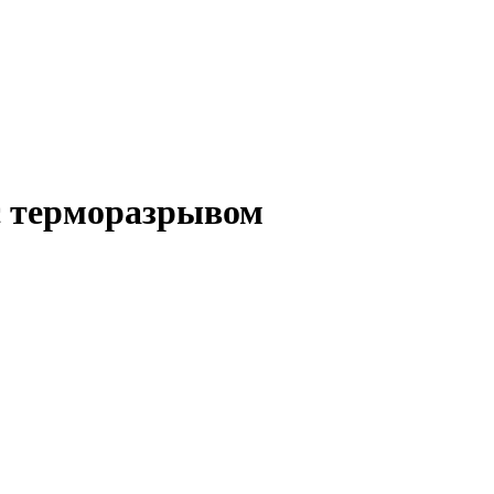
 с терморазрывом