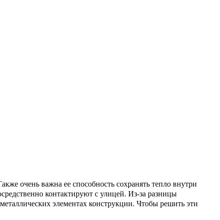
Также очень важна ее способность сохранять тепло внутри
осредственно контактируют с улицей. Из-за разницы
 металлических элементах конструкции. Чтобы решить эти