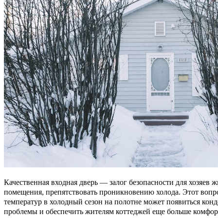
Качественная входная дверь — залог безопасности для хозяев 
помещения, препятствовать проникновению холода. Этот вопро
температур в холодный сезон на полотне может появиться кон
проблемы и обеспечить жителям коттеджей еще больше комфор