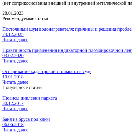
(нет соприкосновения внешней и внутренней металлической па
28.01.2023
Рекомендуемые статьи
Постоянный шум водонагревателя: причины и решения пробл
23.12.2025
Читать далее
Практичность применения индикаторной пломбировочной лен
03.02.2020
Читать далее
Оспаривание кадастровой стоимости в суде
10.01.2018
Читать далее
Популярные статьи
Нюансы циклевки паркета
30.12.2017
Читать далее
Баня из бруса под ключ
06.06.2018
Читать далее