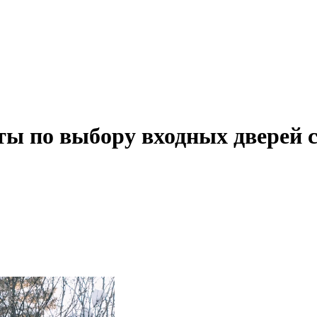
еты по выбору входных дверей