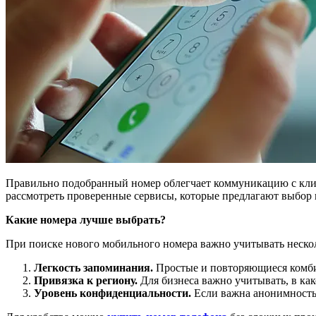
Правильно подобранный номер облегчает коммуникацию с клие
рассмотреть проверенные сервисы, которые предлагают выбор
Какие номера лучше выбрать?
При поиске нового мобильного номера важно учитывать неско
Легкость запоминания.
Простые и повторяющиеся комбин
Привязка к региону.
Для бизнеса важно учитывать, в как
Уровень конфиденциальности.
Если важна анонимность,