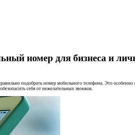
ьный номер для бизнеса и ли
правильно подобрать номер мобильного телефона. Это особенно 
обезопасить себя от нежелательных звонков.