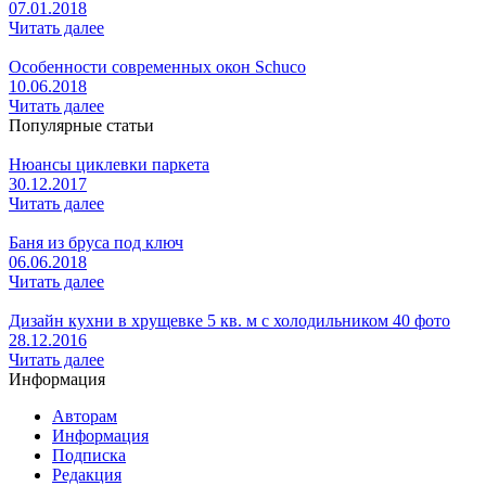
07.01.2018
Читать далее
Особенности современных окон Schuco
10.06.2018
Читать далее
Популярные статьи
Нюансы циклевки паркета
30.12.2017
Читать далее
Баня из бруса под ключ
06.06.2018
Читать далее
Дизайн кухни в хрущевке 5 кв. м с холодильником 40 фото
28.12.2016
Читать далее
Информация
Авторам
Информация
Подписка
Редакция