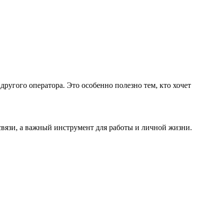
ругого оператора. Это особенно полезно тем, кто хочет
связи, а важный инструмент для работы и личной жизни.