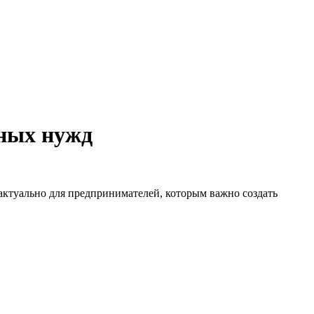
чных нужд
актуально для предпринимателей, которым важно создать