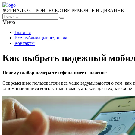
ЖУРНАЛ О СТРОИТЕЛЬСТВЕ РЕМОНТЕ И ДИЗАЙНЕ
Меню
Главная
Все публикации журнала
Контакты
Как выбрать надежный мобил
Почему выбор номера телефона имеет значение
Современные пользователи все чаще задумываются о том, как 
запоминающийся контактный номер, а также для тех, кто хочет 