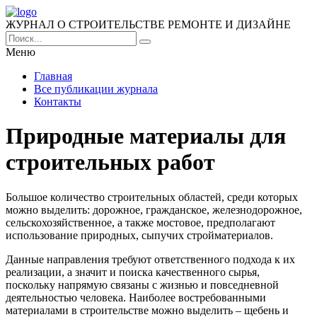
ЖУРНАЛ О СТРОИТЕЛЬСТВЕ РЕМОНТЕ И ДИЗАЙНЕ
Меню
Главная
Все публикации журнала
Контакты
Природные материалы для
строительных работ
Большое количество строительных областей, среди которых
можно выделить: дорожное, гражданское, железнодорожное,
сельскохозяйственное, а также мостовое, предполагают
использование природных, сыпучих стройматериалов.
Данные направления требуют ответственного подхода к их
реализации, а значит и поиска качественного сырья,
поскольку напрямую связаны с жизнью и повседневной
деятельностью человека. Наиболее востребованными
материалами в строительстве можно выделить – щебень и