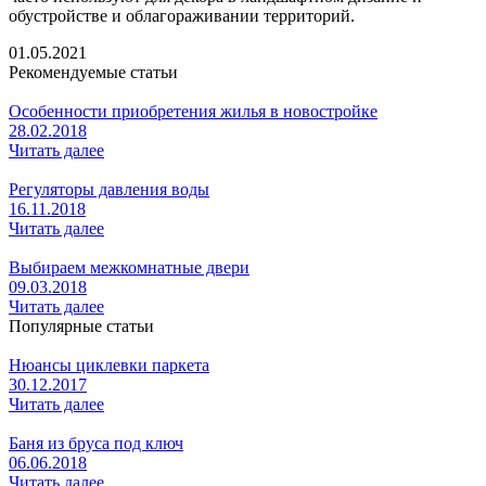
обустройстве и облагораживании территорий.
01.05.2021
Рекомендуемые статьи
Особенности приобретения жилья в новостройке
28.02.2018
Читать далее
Регуляторы давления воды
16.11.2018
Читать далее
Выбираем межкомнатные двери
09.03.2018
Читать далее
Популярные статьи
Нюансы циклевки паркета
30.12.2017
Читать далее
Баня из бруса под ключ
06.06.2018
Читать далее