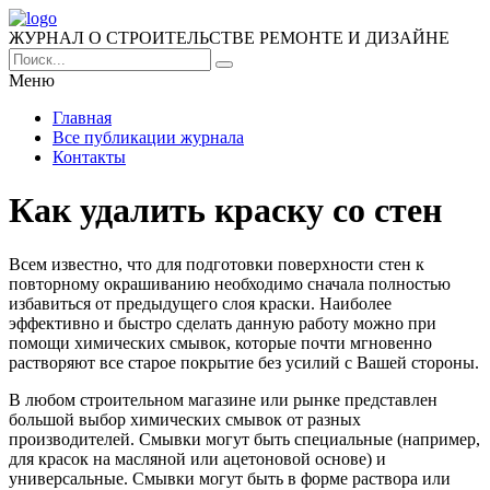
ЖУРНАЛ О СТРОИТЕЛЬСТВЕ РЕМОНТЕ И ДИЗАЙНЕ
Меню
Главная
Все публикации журнала
Контакты
Как удалить краску со стен
Всем известно, что для подготовки поверхности стен к
повторному окрашиванию необходимо сначала полностью
избавиться от предыдущего слоя краски. Наиболее
эффективно и быстро сделать данную работу можно при
помощи химических смывок, которые почти мгновенно
растворяют все старое покрытие без усилий с Вашей стороны.
В любом строительном магазине или рынке представлен
большой выбор химических смывок от разных
производителей. Смывки могут быть специальные (например,
для красок на масляной или ацетоновой основе) и
универсальные. Смывки могут быть в форме раствора или