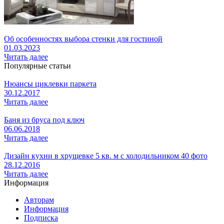
Об особенностях выбора стенки для гостиной
01.03.2023
Читать далее
Популярные статьи
Нюансы циклевки паркета
30.12.2017
Читать далее
Баня из бруса под ключ
06.06.2018
Читать далее
Дизайн кухни в хрущевке 5 кв. м с холодильником 40 фото
28.12.2016
Читать далее
Информация
Авторам
Информация
Подписка