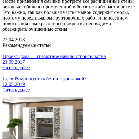
После применения смывки протрите все расчищенные стены
ветошью, обильно промоченной в бензине либо растворителе.
Это важно, так как большая часть смывок содержит смолы,
поэтому перед началом грунтовочных работ и нанесением
нового слоя лакокрасочного покрытия необходимо
обезжирить очищенные стены.
27.04.2018
Рекомендуемые статьи
Проект дома — грамотное начало строительства
21.09.2017
Читать далее
Где в Рязани купить бетон с доставкой?
12.05.2019
Читать далее