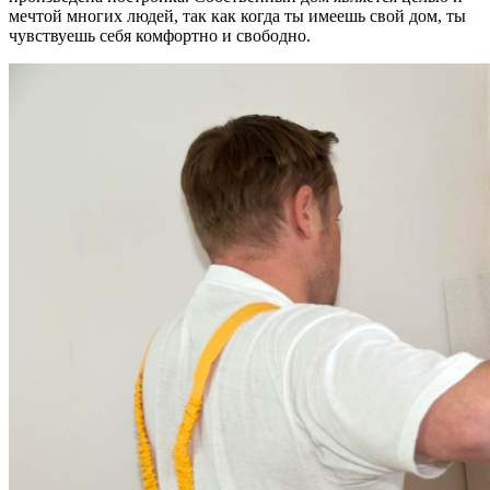
мечтой многих людей, так как когда ты имеешь свой дом, ты
чувствуешь себя комфортно и свободно.