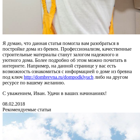
Я думаю, что данная статья помогла вам разобраться в
постройке дома из бревен. Профессионализм, качественные
строительные материалы станут залогом надежного и
уютного дома. Более подробно об этом можно почитать в
интернете. Например, на данной странице у вас есть
возможность ознакомиться с информацией о доме из бревна
под ключ
http://dombrevna.ru/dompodklyuch
либо на другом
ресурсе по вашему желанию.
С уважением, Иван. Удачи в ваших начинаниях!
08.02.2018
Рекомендуемые статьи