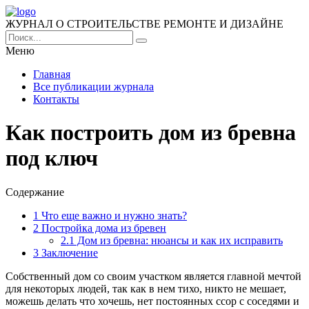
ЖУРНАЛ О СТРОИТЕЛЬСТВЕ РЕМОНТЕ И ДИЗАЙНЕ
Меню
Главная
Все публикации журнала
Контакты
Как построить дом из бревна
под ключ
Содержание
1
Что еще важно и нужно знать?
2
Постройка дома из бревен
2.1
Дом из бревна: нюансы и как их исправить
3
Заключение
Собственный дом со своим участком является главной мечтой
для некоторых людей, так как в нем тихо, никто не мешает,
можешь делать что хочешь, нет постоянных ссор с соседями и