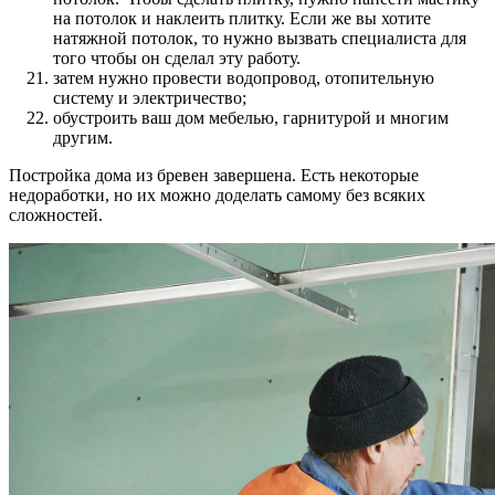
на потолок и наклеить плитку. Если же вы хотите
натяжной потолок, то нужно вызвать специалиста для
того чтобы он сделал эту работу.
затем нужно провести водопровод, отопительную
систему и электричество;
обустроить ваш дом мебелью, гарнитурой и многим
другим.
Постройка дома из бревен завершена. Есть некоторые
недоработки, но их можно доделать самому без всяких
сложностей.