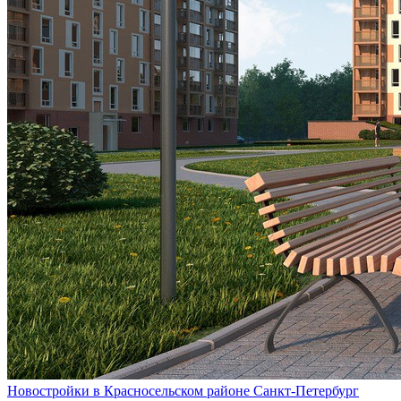
Новостройки в Красносельском районе Санкт-Петербург