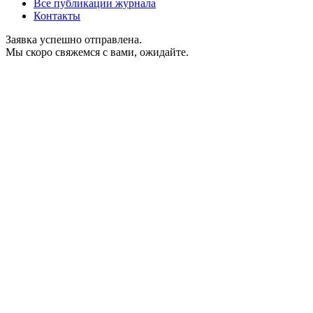
Все публикации журнала
Контакты
Заявка успешно отправлена.
Мы скоро свяжемся с вами, ожидайте.