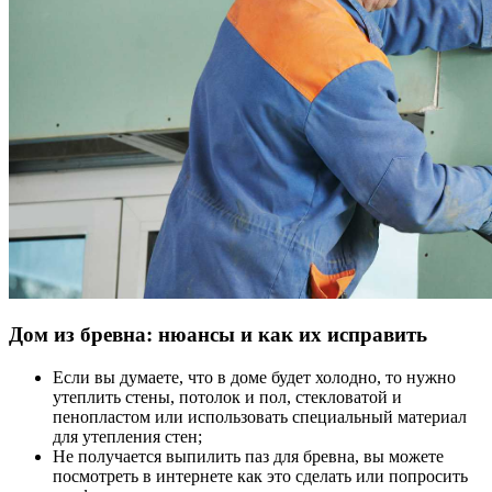
Дом из бревна: нюансы и как их исправить
Если вы думаете, что в доме будет холодно, то нужно
утеплить стены, потолок и пол, стекловатой и
пенопластом или использовать специальный материал
для утепления стен;
Не получается выпилить паз для бревна, вы можете
посмотреть в интернете как это сделать или попросить