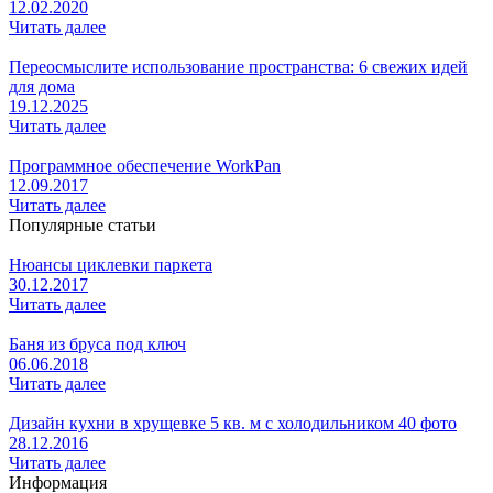
12.02.2020
Читать далее
Переосмыслите использование пространства: 6 свежих идей
для дома
19.12.2025
Читать далее
Программное обеспечение WorkPan
12.09.2017
Читать далее
Популярные статьи
Нюансы циклевки паркета
30.12.2017
Читать далее
Баня из бруса под ключ
06.06.2018
Читать далее
Дизайн кухни в хрущевке 5 кв. м с холодильником 40 фото
28.12.2016
Читать далее
Информация