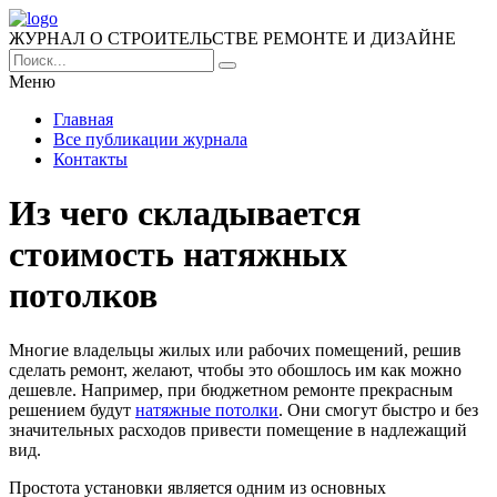
ЖУРНАЛ О СТРОИТЕЛЬСТВЕ РЕМОНТЕ И ДИЗАЙНЕ
Меню
Главная
Все публикации журнала
Контакты
Из чего складывается
стоимость натяжных
потолков
Многие владельцы жилых или рабочих помещений, решив
сделать ремонт, желают, чтобы это обошлось им как можно
дешевле. Например, при бюджетном ремонте прекрасным
решением будут
натяжные потолки
. Они смогут быстро и без
значительных расходов привести помещение в надлежащий
вид.
Простота установки является одним из основных