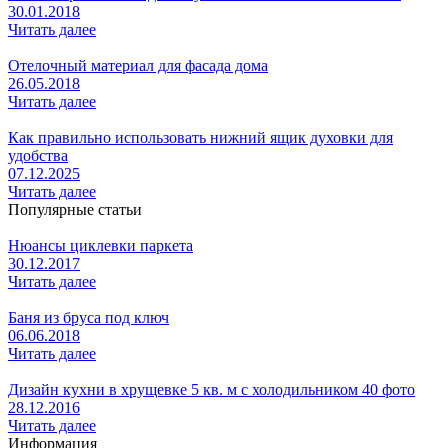
30.01.2018
Читать далее
Отелочный материал для фасада дома
26.05.2018
Читать далее
Как правильно использовать нижний ящик духовки для
удобства
07.12.2025
Читать далее
Популярные статьи
Нюансы циклевки паркета
30.12.2017
Читать далее
Баня из бруса под ключ
06.06.2018
Читать далее
Дизайн кухни в хрущевке 5 кв. м с холодильником 40 фото
28.12.2016
Читать далее
Информация