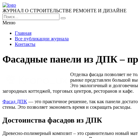
ЖУРНАЛ О СТРОИТЕЛЬСТВЕ РЕМОНТЕ И ДИЗАЙНЕ
Меню
Главная
Все публикации журнала
Контакты
Фасадные панели из ДПК – пр
Отделка фасада позволяет не т
рынке представлен большой вы
Это экологичный и долговечны
загородных коттеджей, торговых центров, ресторанов и кафе.
Фасад ДПК
— это практичное решение, так как панели достат
стены. Это позволяет экономить время и сокращать расходы.
Достоинства фасадов из ДПК
Древесно-полимерный композит – это сравнительно новый мате