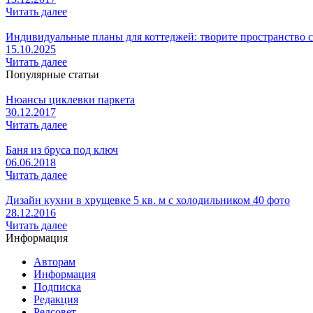
Читать далее
Индивидуальные планы для коттеджей: творите пространство 
15.10.2025
Читать далее
Популярные статьи
Нюансы циклевки паркета
30.12.2017
Читать далее
Баня из бруса под ключ
06.06.2018
Читать далее
Дизайн кухни в хрущевке 5 кв. м с холодильником 40 фото
28.12.2016
Читать далее
Информация
Авторам
Информация
Подписка
Редакция
Редсовет