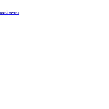
своей мечты