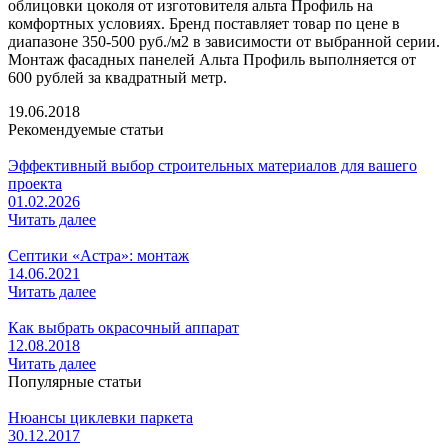
облицовки цоколя от изготовителя альта Профиль на
комфортных условиях. Бренд поставляет товар по цене в
диапазоне 350-500 руб./м2 в зависимости от выбранной серии.
Монтаж фасадных панелей Альта Профиль выполняется от
600 рублей за квадратный метр.
19.06.2018
Рекомендуемые статьи
Эффективный выбор строительных материалов для вашего
проекта
01.02.2026
Читать далее
Септики «Астра»: монтаж
14.06.2021
Читать далее
Как выбрать окрасочный аппарат
12.08.2018
Читать далее
Популярные статьи
Нюансы циклевки паркета
30.12.2017