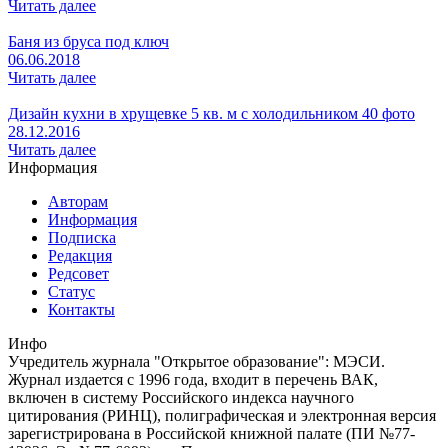
Читать далее
Баня из бруса под ключ
06.06.2018
Читать далее
Дизайн кухни в хрущевке 5 кв. м с холодильником 40 фото
28.12.2016
Читать далее
Информация
Авторам
Информация
Подписка
Редакция
Редсовет
Статус
Контакты
Инфо
Учредитель журнала "Открытое образование": МЭСИ.
Журнал издается с 1996 года, входит в перечень ВАК,
включен в систему Российского индекса научного
цитирования (РИНЦ), полиграфическая и электронная версия
зарегистрирована в Российской книжной палате (ПИ №77-