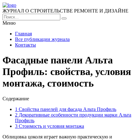
ЖУРНАЛ О СТРОИТЕЛЬСТВЕ РЕМОНТЕ И ДИЗАЙНЕ
Меню
Главная
Все публикации журнала
Контакты
Фасадные панели Альта
Профиль: свойства, условия
монтажа, стоимость
Содержание
1
Свойства панелей для фасада Альта Профиль
2
Декоративные особенности продукции марки Альта
Профиль
3
Стоимость и условия монтажа
Облицовка цоколя играет важную практическую и