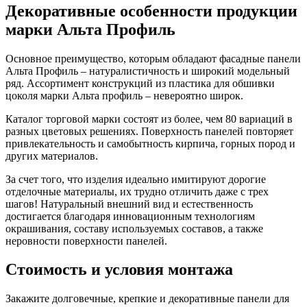
Декоративные особенности продукции
марки Альта Профиль
Основное преимущество, которым обладают фасадные панели
Альта Профиль – натуралистичность и широкий модельный
ряд. Ассортимент конструкций из пластика для обшивки
цоколя марки Альта профиль – невероятно широк.
Каталог торговой марки состоят из более, чем 80 вариаций в
разных цветовых решениях. Поверхность панелей повторяет
привлекательность и самобытность кирпича, горных пород и
других материалов.
За счет того, что изделия идеально имитируют дорогие
отделочные материалы, их трудно отличить даже с трех
шагов! Натуральный внешний вид и естественность
достигается благодаря инновационным технологиям
окрашивания, составу используемых составов, а также
неровности поверхности панелей.
Стоимость и условия монтажа
Закажите долговечные, крепкие и декоративные панели для