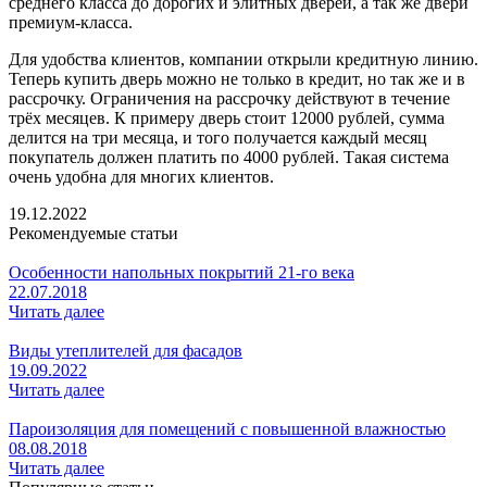
среднего класса до дорогих и элитных дверей, а так же двери
премиум-класса.
Для удобства клиентов, компании открыли кредитную линию.
Теперь купить дверь можно не только в кредит, но так же и в
рассрочку. Ограничения на рассрочку действуют в течение
трёх месяцев. К примеру дверь стоит 12000 рублей, сумма
делится на три месяца, и того получается каждый месяц
покупатель должен платить по 4000 рублей. Такая система
очень удобна для многих клиентов.
19.12.2022
Рекомендуемые статьи
Особенности напольных покрытий 21-го века
22.07.2018
Читать далее
Виды утеплителей для фасадов
19.09.2022
Читать далее
Пароизоляция для помещений с повышенной влажностью
08.08.2018
Читать далее