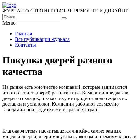
ЖУРНАЛ О СТРОИТЕЛЬСТВЕ РЕМОНТЕ И ДИЗАЙНЕ
Меню
Главная
Все публикации журнала
Контакты
Покупка дверей разного
качества
На рынке есть множество компаний, которые занимаются
изготовлением дверей разного типа. Компании предлагаю
двери со складов, и заказчику не придётся долго ждать их
доставки и установки. Компании работают совместно
заводами-производителями из разных стран.
Благодаря этому насчитывается линейка самых разных
моделей дверей, двери могут быть эконом и премиум класса и