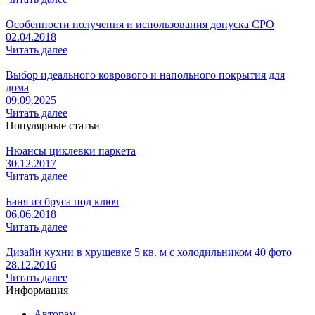
Особенности получения и использования допуска СРО
02.04.2018
Читать далее
Выбор идеального коврового и напольного покрытия для
дома
09.09.2025
Читать далее
Популярные статьи
Нюансы циклевки паркета
30.12.2017
Читать далее
Баня из бруса под ключ
06.06.2018
Читать далее
Дизайн кухни в хрущевке 5 кв. м с холодильником 40 фото
28.12.2016
Читать далее
Информация
Авторам