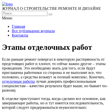
ЖУРНАЛ О СТРОИТЕЛЬСТВЕ РЕМОНТЕ И ДИЗАЙНЕ
Меню
Главная
Все публикации журнала
Контакты
Этапы отделочных работ
Если раньше ремонт повергал в некоторую растерянность от
предстоящих работ и хлопот, то сейчас важно другое – этапы
проведения. Это необходимо знать для того, если будут
приглашены работники со стороны и не выполнят все, что
положено, а средства возьмут за полный комплекс.
Конечно,
отделочные работы
лучше доверять профессиональным
специалистам – качество результата будет выше, но бывает по-
разному.
К отделке приступают тогда, когда сделано все основное, как
завершающие работы, но и тут имеется последовательность,
которой следует придерживаться неукоснительно: