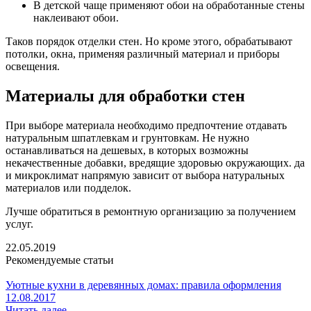
В детской чаще применяют обои на обработанные стены
наклеивают обои.
Таков порядок отделки стен. Но кроме этого, обрабатывают
потолки, окна, применяя различный материал и приборы
освещения.
Материалы для обработки стен
При выборе материала необходимо предпочтение отдавать
натуральным шпатлевкам и грунтовкам. Не нужно
останавливаться на дешевых, в которых возможны
некачественные добавки, вредящие здоровью окружающих. да
и микроклимат напрямую зависит от выбора натуральных
материалов или подделок.
Лучше обратиться в ремонтную организацию за получением
услуг.
22.05.2019
Рекомендуемые статьи
Уютные кухни в деревянных домах: правила оформления
12.08.2017
Читать далее