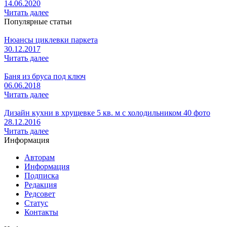
14.06.2020
Читать далее
Популярные статьи
Нюансы циклевки паркета
30.12.2017
Читать далее
Баня из бруса под ключ
06.06.2018
Читать далее
Дизайн кухни в хрущевке 5 кв. м с холодильником 40 фото
28.12.2016
Читать далее
Информация
Авторам
Информация
Подписка
Редакция
Редсовет
Статус
Контакты