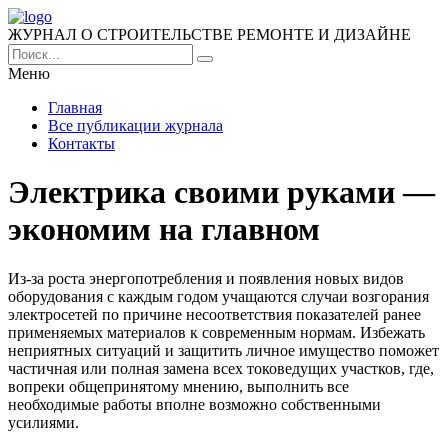
ЖУРНАЛ О СТРОИТЕЛЬСТВЕ РЕМОНТЕ И ДИЗАЙНЕ
Меню
Главная
Все публикации журнала
Контакты
Электрика своими руками —
экономим на главном
Из-за роста энергопотребления и появления новых видов
оборудования с каждым годом учащаются случаи возгорания
электросетей по причине несоответствия показателей ранее
применяемых материалов к современным нормам. Избежать
неприятных ситуаций и защитить личное имущество поможет
частичная или полная замена всех токоведущих участков, где,
вопреки общепринятому мнению, выполнить все
необходимые работы вполне возможно собственными
усилиями.