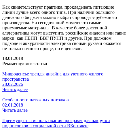
Как свидетельствует практика, прокладывать питающие
линии лучше всего одного типа. При наличии большого
денежного бюджета можно выбрать провода зарубежного
производства. На сегодняшний момент это самые
приемлемые материалы. В качестве более доступной
альтернативы могут выступить российские аналоги или такие
марки, как ПБПП, ВВГ ПУНП и другие. При должном
подходе и аккуратности электрика своими руками окажется
не только намного проще, но и дешевле.
18.01.2018
Рекомендуемые статьи
Микроденсы: тренды дизайна для уютного жилого
пространства
28.02.2026
Читать далее
Особенности натяжных потолков
02.01.2018
Читать далее
Преимущества использования программ для накрутки
подписчиков в социальной сети ВКонтакте