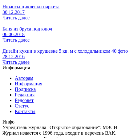
Нюансы циклевки паркета
30.12.2017
Читать далее
Баня из бруса под ключ
06.06.2018
Читать далее
Дизайн кухни в хрущевке 5 кв. м с холодильником 40 фото
28.12.2016
Читать далее
Информация
Авторам
Информация
Подписка
Редакция
Редсовет
Статус
Контакты
Инфо
Учредитель журнала "Открытое образование": МЭСИ.
Журнал издается с 1996 года, входит в перечень ВАК,