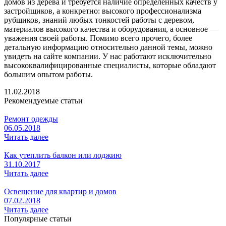
домов из дерева и требуется наличие определенных качеств у
застройщиков, а конкретно: высокого профессионализма
рубщиков, знаний любых тонкостей работы с деревом,
материалов высокого качества и оборудования, а основное —
уважения своей работы. Помимо всего прочего, более
детальную информацию относительно данной темы, можно
увидеть на сайте компании. У нас работают исключительно
высококвалифицированные специалисты, которые обладают
большим опытом работы.
11.02.2018
Рекомендуемые статьи
Ремонт одежды
06.05.2018
Читать далее
Как утеплить балкон или лоджию
31.10.2017
Читать далее
Освещение для квартир и домов
07.02.2018
Читать далее
Популярные статьи