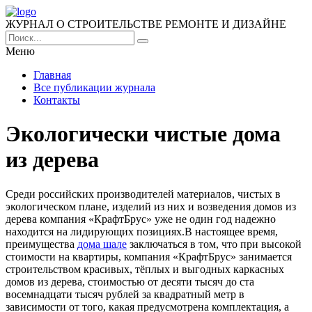
ЖУРНАЛ О СТРОИТЕЛЬСТВЕ РЕМОНТЕ И ДИЗАЙНЕ
Меню
Главная
Все публикации журнала
Контакты
Экологически чистые дома
из дерева
Среди российских производителей материалов, чистых в
экологическом плане, изделий из них и возведения домов из
дерева компания «КрафтБрус» уже не один год надежно
находится на лидирующих позициях.
В настоящее время,
преимущества
дома шале
заключаться в том, что при высокой
стоимости на квартиры, компания «КрафтБрус» занимается
строительством красивых, тёплых и выгодных каркасных
домов из дерева, стоимостью от десяти тысяч до ста
восемнадцати тысяч рублей за квадратный метр в
зависимости от того, какая предусмотрена комплектация, а