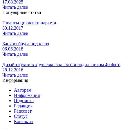
17.08.2025
Читать далее
Популярные статьи
Нюансы циклевки паркета
30.12.2017
Читать далее
Баня из бруса под ключ
06.06.2018
Читать далее
Дизайн кухни в хрущевке 5 кв. м с холодильником 40 фото
28.12.2016
Читать далее
Информация
Авторам
Информация
Подписка
Редакция
Редсовет
Статус
Контакты