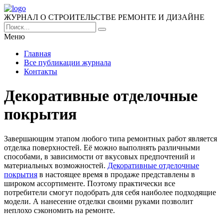
ЖУРНАЛ О СТРОИТЕЛЬСТВЕ РЕМОНТЕ И ДИЗАЙНЕ
Меню
Главная
Все публикации журнала
Контакты
Декоративные отделочные
покрытия
Завершающим этапом любого типа ремонтных работ является
отделка поверхностей. Её можно выполнять различными
способами, в зависимости от вкусовых предпочтений и
материальных возможностей.
Декоративные отделочные
покрытия
в настоящее время в продаже представлены в
широком ассортименте. Поэтому практически все
потребители смогут подобрать для себя наиболее подходящие
модели. А нанесение отделки своими руками позволит
неплохо сэкономить на ремонте.