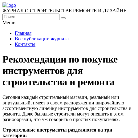
ЖУРНАЛ О СТРОИТЕЛЬСТВЕ РЕМОНТЕ И ДИЗАЙНЕ
Меню
Главная
Все публикации журнала
Контакты
Рекомендации по покупке
инструментов для
строительства и ремонта
Сегодня каждый строительный магазин, реальный или
виртуальный, имеет в своем распоряжении широчайшую
ассортиментную линейку инструментов для строительства и
ремонта. Даже бывалые строители могут опешить в этом
разнообразии, что уж говорить о простых покупателях.
Строительные инструменты разделяются на три
категории: