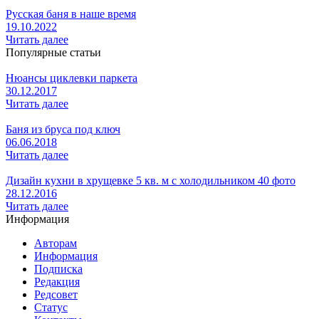
Русская баня в наше время
19.10.2022
Читать далее
Популярные статьи
Нюансы циклевки паркета
30.12.2017
Читать далее
Баня из бруса под ключ
06.06.2018
Читать далее
Дизайн кухни в хрущевке 5 кв. м с холодильником 40 фото
28.12.2016
Читать далее
Информация
Авторам
Информация
Подписка
Редакция
Редсовет
Статус