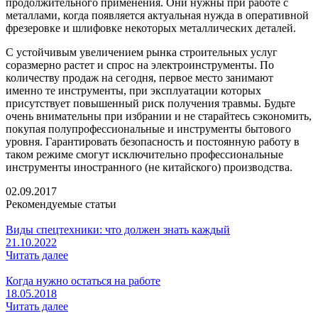
продолжительного применения. Они нужны при работе с
металлами, когда появляется актуальная нужда в оперативной
фрезеровке и шлифовке некоторых металлических деталей.
С устойчивым увеличением рынка строительных услуг
соразмерно растет и спрос на электроинструменты. По
количеству продаж на сегодня, первое место занимают
именно те инструменты, при эксплуатации которых
присутствует повышенный риск получения травмы. Будьте
очень внимательны при избрании и не старайтесь сэкономить,
покупая полупрофессиональные и инструменты бытового
уровня. Гарантировать безопасность и постоянную работу в
таком режиме смогут исключительно профессиональные
инструменты иностранного (не китайского) производства.
02.09.2017
Рекомендуемые статьи
Виды спецтехники: что должен знать каждый
21.10.2022
Читать далее
Когда нужно остаться на работе
18.05.2018
Читать далее