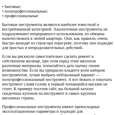
• бытовые;
• полупрофессиональные;
• профессиональные
Бытовые инструменты являются наиболее известной и
востребованной категорией. Аналогичные инструменты не
подразумевают непрерывного использования, но обязаны
наличествовать в любой квартире. Они, как правило, очень
быстро выходят из строя при перегреве, поэтому они подходят
для простых и непродолжительных действий.
Если вы рискнули самостоятельно сделать ремонт в
собственном жилище, при этом перед этим закупили
различные материалы, попытайтесь дать оценку своим
возможностям. Если вы прекрасно владеете всем набором
инструментов, лучше выбрать нейтральный вариант —
полупрофессиональный инструмент. А вот бежать и покупать
инструмент сломя голову в первый попавшийся магазин не
стоит. К примеру посетив сайт, вы большой каталог
скидочных купонов на инструмент в самых крупных
магазинах страны.
Профессиональные инструменты имеют превосходные
эксплуатационные параметры и подходят для