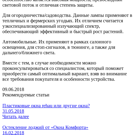
световой поток и отличная степень защиты.
Для огородничества/садоводства. Данные лампы применяют в
тепличных и фермерских угодьях. Их отличием считается
узкоспециализированный излучающий спектр,
обеспечивающий эффективный и быстрый рост растений.
Автомобильные. Их применяют в рамках салонного
освещения, для стоп-сигналов, в тюнинге, а также для
дальнего/ближнего света.
Вместе с тем, в случае необходимости можно
проконсультироваться со специалистом, который поможет
приобрести самый оптимальный вариант, взяв во внимание
все требования покупателя и особенности устройства.
09.06.2018
Рекомендуемые статьи
Пластиковые окна rehau или другие окна?
31.05.2018
Читать далее
Остекление лоджий от «Окна Комфорта»
16.02.2018