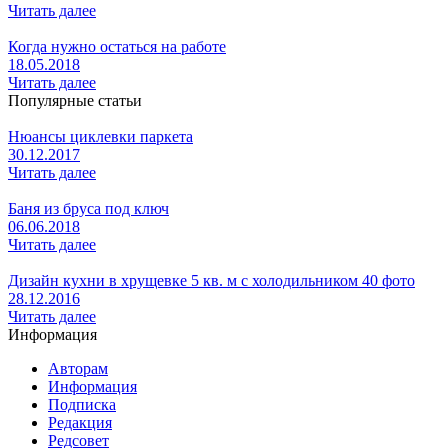
Читать далее
Когда нужно остаться на работе
18.05.2018
Читать далее
Популярные статьи
Нюансы циклевки паркета
30.12.2017
Читать далее
Баня из бруса под ключ
06.06.2018
Читать далее
Дизайн кухни в хрущевке 5 кв. м с холодильником 40 фото
28.12.2016
Читать далее
Информация
Авторам
Информация
Подписка
Редакция
Редсовет