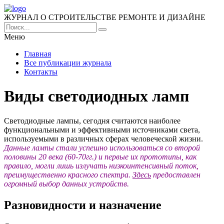
ЖУРНАЛ О СТРОИТЕЛЬСТВЕ РЕМОНТЕ И ДИЗАЙНЕ
Меню
Главная
Все публикации журнала
Контакты
Виды светодиодных ламп
Светодиодные лампы, сегодня считаются наиболее
функциональными и эффективными источниками света,
используемыми в различных сферах человеческой жизни.
Данные лампы стали успешно использоваться со второй
половины 20 века (60-70гг.) и первые их прототипы, как
правило, могли лишь излучать низкоинтенсивный поток,
преимущественно красного спектра.
Здесь
предоставлен
огромный выбор данных устройств.
Разновидности и назначение