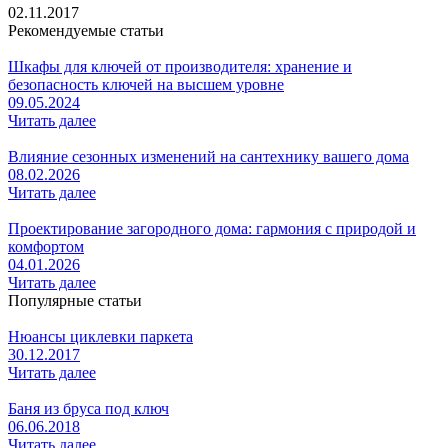
02.11.2017
Рекомендуемые статьи
Шкафы для ключей от производителя: хранение и
безопасность ключей на высшем уровне
09.05.2024
Читать далее
Влияние сезонных изменений на сантехнику вашего дома
08.02.2026
Читать далее
Проектирование загородного дома: гармония с природой и
комфортом
04.01.2026
Читать далее
Популярные статьи
Нюансы циклевки паркета
30.12.2017
Читать далее
Баня из бруса под ключ
06.06.2018
Читать далее