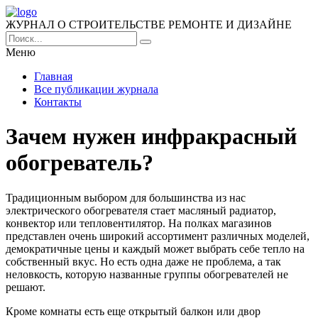
ЖУРНАЛ О СТРОИТЕЛЬСТВЕ РЕМОНТЕ И ДИЗАЙНЕ
Меню
Главная
Все публикации журнала
Контакты
Зачем нужен инфракрасный
обогреватель?
Традиционным выбором для большинства из нас
электрического обогревателя стает масляный радиатор,
конвектор или тепловентилятор.
На полках магазинов
представлен очень широкий ассортимент различных моделей,
демократичные цены и каждый может выбрать себе тепло на
собственный вкус. Но есть одна даже не проблема, а так
неловкость, которую названные группы обогревателей не
решают.
Кроме комнаты есть еще открытый балкон или двор