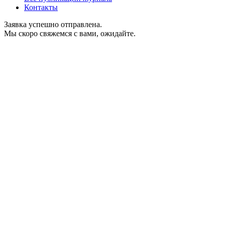
Контакты
Заявка успешно отправлена.
Мы скоро свяжемся с вами, ожидайте.