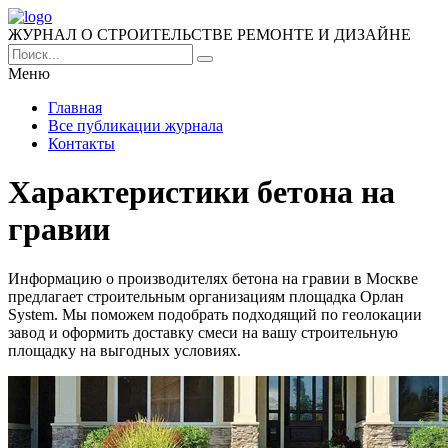
ЖУРНАЛ О СТРОИТЕЛЬСТВЕ РЕМОНТЕ И ДИЗАЙНЕ
Меню
Главная
Все публикации журнала
Контакты
Характеристики бетона на
гравии
Информацию о производителях бетона на гравии в Москве
предлагает строительным организациям площадка Орлан
System. Мы поможем подобрать подходящий по геолокации
завод и оформить доставку смеси на вашу строительную
площадку на выгодных условиях.