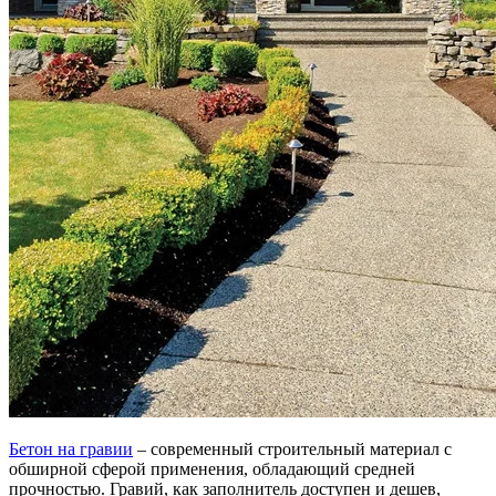
Бетон на гравии
– современный строительный материал с
обширной сферой применения, обладающий средней
прочностью. Гравий, как заполнитель доступен и дешев,