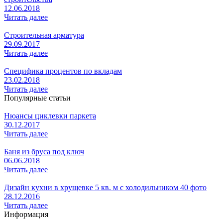
12.06.2018
Читать далее
Строительная арматура
29.09.2017
Читать далее
Специфика процентов по вкладам
23.02.2018
Читать далее
Популярные статьи
Нюансы циклевки паркета
30.12.2017
Читать далее
Баня из бруса под ключ
06.06.2018
Читать далее
Дизайн кухни в хрущевке 5 кв. м с холодильником 40 фото
28.12.2016
Читать далее
Информация