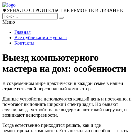
ЖУРНАЛ О СТРОИТЕЛЬСТВЕ РЕМОНТЕ И ДИЗАЙНЕ
Меню
Главная
Все публикации журнала
Контакты
Выезд компьютерного
мастера на дом: особенности
В современном мире практически в каждой семье в нашей
стране есть свой персональный компьютер.
Данные устройства используются каждый день и постоянно, и
помогают выполнять широкий спектр задач. Но бывают
случаи, когда устройства не выдерживают такой нагрузки, и
возникают неисправности.
Тогда естественно приходится решать, как и где
ремонтировать компьютер. Есть несколько способов — взять