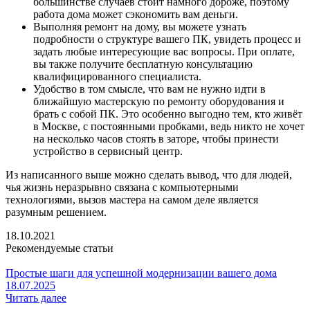
большинстве случаев стоит намного дороже, поэтому
работа дома может сэкономить вам деньги.
Выполняя ремонт на дому, вы можете узнать
подробности о структуре вашего ПК, увидеть процесс и
задать любые интересующие вас вопросы. При оплате,
вы также получите бесплатную консультацию
квалифицированного специалиста.
Удобство в том смысле, что вам не нужно идти в
ближайшую мастерскую по ремонту оборудования и
брать с собой ПК. Это особенно выгодно тем, кто живёт
в Москве, с постоянными пробками, ведь никто не хочет
на несколько часов стоять в заторе, чтобы принести
устройство в сервисный центр.
Из написанного выше можно сделать вывод, что для людей,
чья жизнь неразрывно связана с компьютерными
технологиями, вызов мастера на самом деле является
разумным решением.
18.10.2021
Рекомендуемые статьи
Простые шаги для успешной модернизации вашего дома
18.07.2025
Читать далее