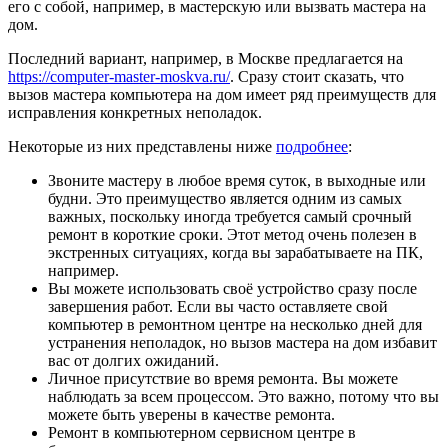
его с собой, например, в мастерскую или вызвать мастера на
дом.
Последний вариант, например, в Москве предлагается на
https://computer-master-moskva.ru/
. Сразу стоит сказать, что
вызов мастера компьютера на дом имеет ряд преимуществ для
исправления конкретных неполадок.
Некоторые из них представлены ниже
подробнее
:
Звоните мастеру в любое время суток, в выходные или
будни. Это преимущество является одним из самых
важных, поскольку иногда требуется самый срочный
ремонт в короткие сроки. Этот метод очень полезен в
экстренных ситуациях, когда вы зарабатываете на ПК,
например.
Вы можете использовать своё устройство сразу после
завершения работ. Если вы часто оставляете свой
компьютер в ремонтном центре на несколько дней для
устранения неполадок, но вызов мастера на дом избавит
вас от долгих ожиданий.
Личное присутствие во время ремонта. Вы можете
наблюдать за всем процессом. Это важно, потому что вы
можете быть уверены в качестве ремонта.
Ремонт в компьютерном сервисном центре в