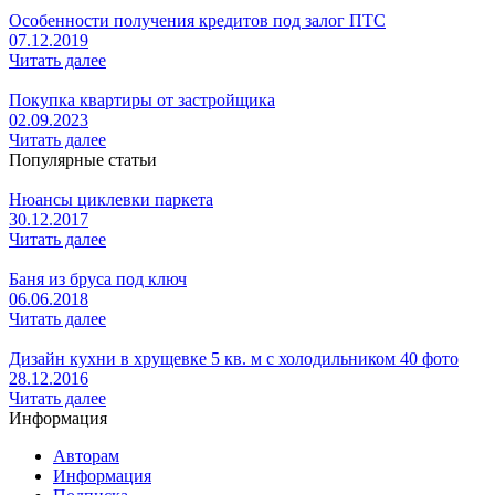
Особенности получения кредитов под залог ПТС
07.12.2019
Читать далее
Покупка квартиры от застройщика
02.09.2023
Читать далее
Популярные статьи
Нюансы циклевки паркета
30.12.2017
Читать далее
Баня из бруса под ключ
06.06.2018
Читать далее
Дизайн кухни в хрущевке 5 кв. м с холодильником 40 фото
28.12.2016
Читать далее
Информация
Авторам
Информация