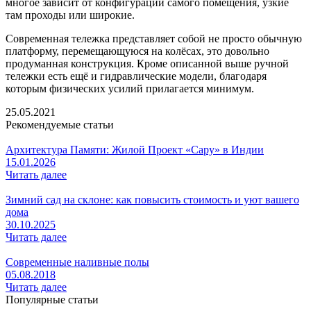
многое зависит от конфигурации самого помещения, узкие
там проходы или широкие.
Современная тележка представляет собой не просто обычную
платформу, перемещающуюся на колёсах, это довольно
продуманная конструкция. Кроме описанной выше ручной
тележки есть ещё и гидравлические модели, благодаря
которым физических усилий прилагается минимум.
25.05.2021
Рекомендуемые статьи
Архитектура Памяти: Жилой Проект «Сару» в Индии
15.01.2026
Читать далее
Зимний сад на склоне: как повысить стоимость и уют вашего
дома
30.10.2025
Читать далее
Современные наливные полы
05.08.2018
Читать далее
Популярные статьи