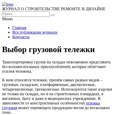
ЖУРНАЛ О СТРОИТЕЛЬСТВЕ РЕМОНТЕ И ДИЗАЙНЕ
Меню
Главная
Все публикации журнала
Контакты
Выбор грузовой тележки
Транспортировку грузов на складах невозможно представить
без вспомогательных приспособлений, которые облегчают
усилия человека.
К ним относятся тележки, причём самых разных видов –
грузовые, складские, платформенные, двухколесные,
четырехколесные, трехколесные. Используются такие изделия
не только на складах, но и на строительных площадках, в
магазинах, быту и даже в медицинских учреждениях. В
зависимости от конструктивных особенностей
тележка
грузовая
может перемещать продукцию весом до нескольких
тонн.