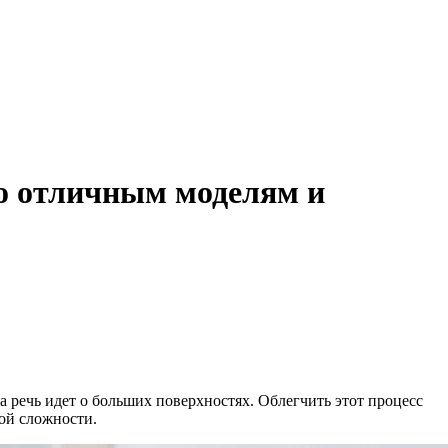
по отличным моделям и
да речь идет о больших поверхностях. Облегчить этот процесс
ой сложности.