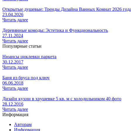
Открытые душевые: Тренды Дизайна Ванных Комнат 2026 год
23.04.2026
Читать далее
Деревянные комоды: Эстетика и Функциональность
27.11.2024
Читать далее
Популярные статьи
Нюансы циклевки паркета
30.12.2017
Читать далее
Баня из бруса под ключ
06.06.2018
Читать далее
Дизайн кухни в хрущевке 5 кв. м с холодильником 40 фото
28.12.2016
Читать далее
Информация
Авторам
Информация