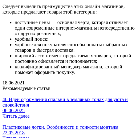
Следует выделить преимущества этих онлайн-магазинов,
которые предлагают товары этой категории:
доступные цены — основная черта, которая отличает
одни современные интернет-магазины непосредственно
от других розничных;
удобный поиск;
удобные для покупателя способы оплаты выбранных
товаров и быстрая доставка;
широкий ассортимент предлагаемых товаров, который
постоянно обновляется и пополняется;
квалифицированный менеджер магазина, который
поможет оформить покупку.
18.06.2021
Рекомендуемые статьи
46 Идеи оформления спальни в земляных тонах для уюта и
спокойствия
06.06.2025
Читать далее
Пластиковые лотки. Особенности и тонкости монтажа
22.05.2018