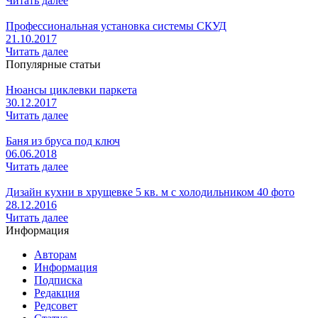
Читать далее
Профессиональная установка системы СКУД
21.10.2017
Читать далее
Популярные статьи
Нюансы циклевки паркета
30.12.2017
Читать далее
Баня из бруса под ключ
06.06.2018
Читать далее
Дизайн кухни в хрущевке 5 кв. м с холодильником 40 фото
28.12.2016
Читать далее
Информация
Авторам
Информация
Подписка
Редакция
Редсовет