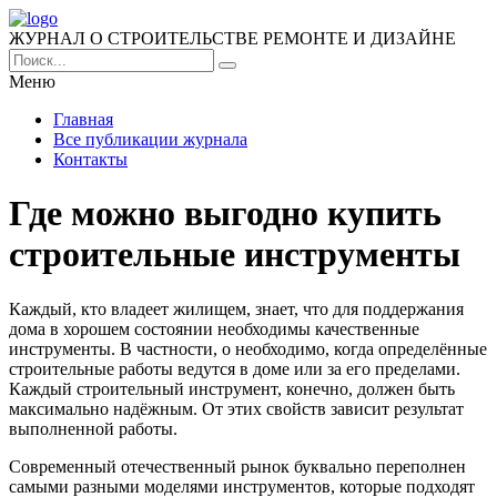
ЖУРНАЛ О СТРОИТЕЛЬСТВЕ РЕМОНТЕ И ДИЗАЙНЕ
Меню
Главная
Все публикации журнала
Контакты
Где можно выгодно купить
строительные инструменты
Каждый, кто владеет жилищем, знает, что для поддержания
дома в хорошем состоянии необходимы качественные
инструменты. В частности, о необходимо, когда определённые
строительные работы ведутся в доме или за его пределами.
Каждый строительный инструмент, конечно, должен быть
максимально надёжным. От этих свойств зависит результат
выполненной работы.
Современный отечественный рынок буквально переполнен
самыми разными моделями инструментов, которые подходят