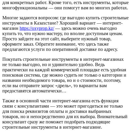
для конкретных работ. Кроме того, есть инструменты, которые
многофункциональны — они помогут вам во многих работах.
Многие задаются вопросом: где выгодно купить строительные
инструменты в Казахстане? Хороший вариант — интернет-
магазин
https://oxyprop.kz/
— здесь можно очень выгодно
купить то, что нужно мастеру, по вполне доступным ценам.
Просто зайдите на этот сайт, выберите нужный товар,
оформите заказ. Обратите внимание, что здесь также
предлагаются услуги по оперативной доставке по адресу.
Покупать строительные инструменты в интернет-магазинах
не только выгодно, но и удивительно удобно. Ведь
практически на каждой коммерческой площадке есть удобная
поисковая система, где можно судить не только о категории и
названии необходимого товара, но и о стоимости, поэтому,
если вы отправите запрос «дрель», то варианты вам
предоставятся автоматически…
Также в основной части интернет-магазина есть функция
связи с консультантами — это может пригодиться не только
для поиска реквизитов оплаты и доставки выбранных
товаров, но и непосредственно для их выбора. Внимательный
консультант сразу же поможет подобрать подходящие
строительные инструменты в интернет-магазине.