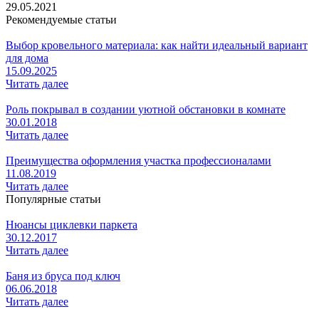
29.05.2021
Рекомендуемые статьи
Выбор кровельного материала: как найти идеальный вариант
для дома
15.09.2025
Читать далее
Роль покрывал в создании уютной обстановки в комнате
30.01.2018
Читать далее
Преимущества оформления участка профессионалами
11.08.2019
Читать далее
Популярные статьи
Нюансы циклевки паркета
30.12.2017
Читать далее
Баня из бруса под ключ
06.06.2018
Читать далее