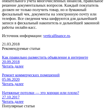
обязательного учета многочисленных нюансов, правильное
решение документальных вопросов. Каждый покупатель
должен не только получить товар, но и бумажный
фискальный чек, документы на электронную почту или
телефон. Все сведения чека шифруются для дальнейшей
записи в фискальный накопитель и дальнейшей законной
работы онлайн-касс.
Источник информации:
verticalfinance.ru
.
21.03.2018
Рекомендуемые статьи
Как правильно разместить объявление в интернете
20.09.2018
Читать далее
Ремонт коммерческих помещений
05.06.2020
Читать далее
Натяжные потолки — это хорошо или плохо?
27.10.2017
Читать далее
Популярные статьи