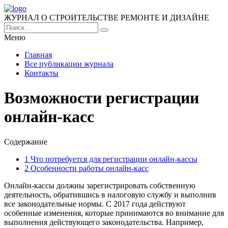
ЖУРНАЛ О СТРОИТЕЛЬСТВЕ РЕМОНТЕ И ДИЗАЙНЕ
Меню
Главная
Все публикации журнала
Контакты
Возможности регистрации
онлайн-касс
Содержание
1
Что потребуется для регистрации онлайн-кассы
2
Особенности работы онлайн-касс
Онлайн-кассы должны зарегистрировать собственную
деятельность, обратившись в налоговую службу и выполнив
все законодательные нормы.
С 2017 года действуют
особенные изменения, которые принимаются во внимание для
выполнения действующего законодательства. Например,