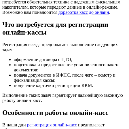
потребуется обязательная техника с надежным фискальным
накопителем, которые передают данные в онлайн-режиме.
Возможно вам понадобится
доработка касс до онлайн
.
Что потребуется для регистрации
онлайн-кассы
Регистрация всегда предполагает выполнение следующих
задач:
оформление договора с ЦТО;
подготовка и предоставление установленного пакета
документов;
подача документов в ИФНС, после чего – осмотр и
фискализация кассы;
получение карточки регистрации ККМ.
Выполнение таких задач гарантирует дальнейшую законную
работу онлайн-касс.
Особенности работы онлайн-касс
В наши дни
регистрация онлайн-касс
предполагает