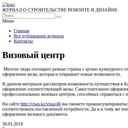
ЖУРНАЛ О СТРОИТЕЛЬСТВЕ РЕМОНТЕ И ДИЗАЙНЕ
Меню
Главная
Все публикации журнала
Контакты
Визовый центр
Многие люди посещают разные страны с целью культурного от
оформление визы, которая и открывает новые возможности.
В данном материале рассмотрим возможность путешествия в Кан
оформление соответствующей визы. Самостоятельное оформлени
профессиональных визовых центров, способных справиться с 
На сайте
http://visas.kz/visas/46
вы сможете проконсультироваться 
соответствовать поставленной потребности. Да и к тому же о
оформление визового документа.
30.01.2018