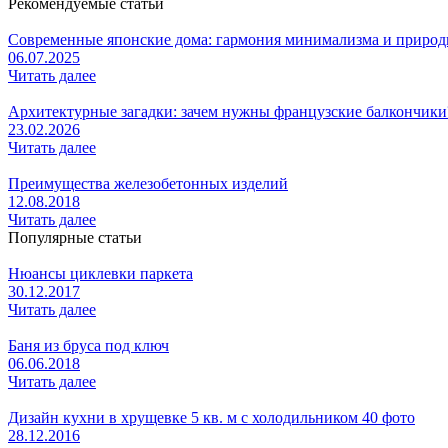
Рекомендуемые статьи
Современные японские дома: гармония минимализма и приро
06.07.2025
Читать далее
Архитектурные загадки: зачем нужны французские балкончики
23.02.2026
Читать далее
Преимущества железобетонных изделий
12.08.2018
Читать далее
Популярные статьи
Нюансы циклевки паркета
30.12.2017
Читать далее
Баня из бруса под ключ
06.06.2018
Читать далее
Дизайн кухни в хрущевке 5 кв. м с холодильником 40 фото
28.12.2016