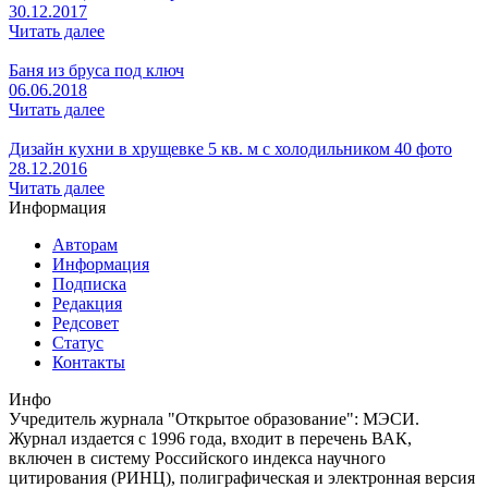
30.12.2017
Читать далее
Баня из бруса под ключ
06.06.2018
Читать далее
Дизайн кухни в хрущевке 5 кв. м с холодильником 40 фото
28.12.2016
Читать далее
Информация
Авторам
Информация
Подписка
Редакция
Редсовет
Статус
Контакты
Инфо
Учредитель журнала "Открытое образование": МЭСИ.
Журнал издается с 1996 года, входит в перечень ВАК,
включен в систему Российского индекса научного
цитирования (РИНЦ), полиграфическая и электронная версия