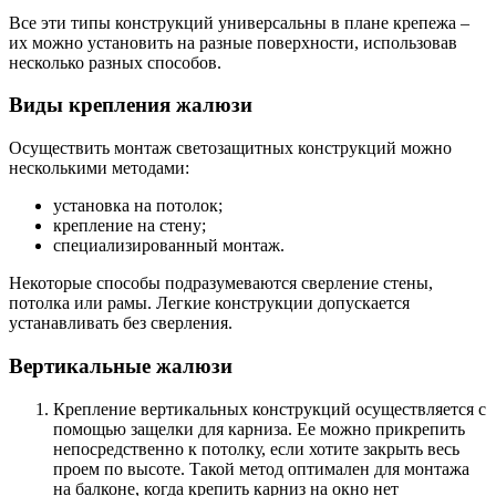
Все эти типы конструкций универсальны в плане крепежа –
их можно установить на разные поверхности, использовав
несколько разных способов.
Виды крепления жалюзи
Осуществить монтаж светозащитных конструкций можно
несколькими методами:
установка на потолок;
крепление на стену;
специализированный монтаж.
Некоторые способы подразумеваются сверление стены,
потолка или рамы. Легкие конструкции допускается
устанавливать без сверления.
Вертикальные жалюзи
Крепление вертикальных конструкций осуществляется с
помощью защелки для карниза. Ее можно прикрепить
непосредственно к потолку, если хотите закрыть весь
проем по высоте. Такой метод оптимален для монтажа
на балконе, когда крепить карниз на окно нет