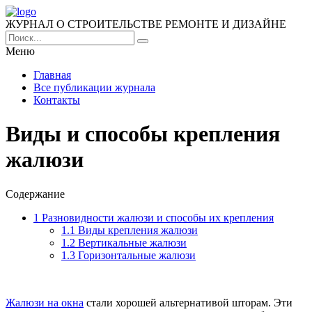
ЖУРНАЛ О СТРОИТЕЛЬСТВЕ РЕМОНТЕ И ДИЗАЙНЕ
Меню
Главная
Все публикации журнала
Контакты
Виды и способы крепления
жалюзи
Содержание
1
Разновидности жалюзи и способы их крепления
1.1
Виды крепления жалюзи
1.2
Вертикальные жалюзи
1.3
Горизонтальные жалюзи
Жалюзи на окна
стали хорошей альтернативой шторам. Эти