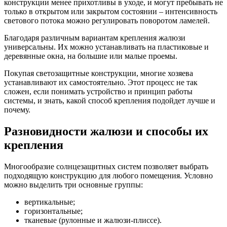
конструкции менее прихотливы в уходе, и могут пребывать не
только в открытом или закрытом состоянии – интенсивность
светового потока можно регулировать поворотом ламелей.
Благодаря различным вариантам крепления жалюзи
универсальны. Их можно устанавливать на пластиковые и
деревянные окна, на большие или малые проемы.
Покупая светозащитные конструкции, многие хозяева
устанавливают их самостоятельно. Этот процесс не так
сложен, если понимать устройство и принцип работы
системы, и знать, какой способ крепления подойдет лучше и
почему.
Разновидности жалюзи и способы их
крепления
Многообразие солнцезащитных систем позволяет выбрать
подходящую конструкцию для любого помещения. Условно
можно выделить три основные группы:
вертикальные;
горизонтальные;
тканевые (рулонные и жалюзи-плиссе).