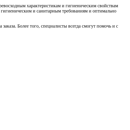
ревосходным характеристикам и гигиеническим свойствам
ем гигиеническим и санитарным требованиям и оптимально
заказа. Более того, специалисты всегда смогут помочь и с