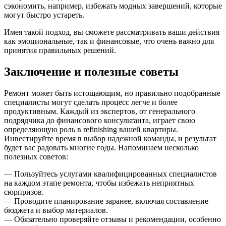
сэкономить, например, избежать модных завершений, которые
могут быстро устареть.
Имея такой подход, вы сможете рассматривать ваши действия
как эмоциональные, так и финансовые, что очень важно для
принятия правильных решений.
Заключение и полезные советы
Ремонт может быть истощающим, но правильно подобранные
специалисты могут сделать процесс легче и более
продуктивным. Каждый из экспертов, от генерального
подрядчика до финансового консультанта, играет свою
определяющую роль в refinishing вашей квартиры.
Инвестируйте время в выбор надежной команды, и результат
будет вас радовать многие годы. Напоминаем несколько
полезных советов:
— Пользуйтесь услугами квалифицированных специалистов
на каждом этапе ремонта, чтобы избежать неприятных
сюрпризов.
— Проводите планирование заранее, включая составление
бюджета и выбор материалов.
— Обязательно проверяйте отзывы и рекомендации, особенно