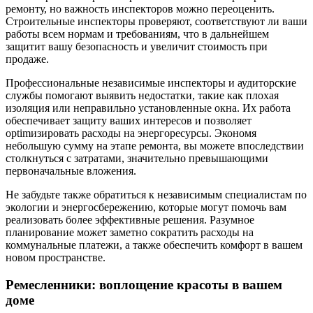
ремонту, но важность инспекторов можно переоценить.
Строительные инспекторы проверяют, соответствуют ли ваши
работы всем нормам и требованиям, что в дальнейшем
защитит вашу безопасность и увеличит стоимость при
продаже.
Профессиональные независимые инспекторы и аудиторские
службы помогают выявить недостатки, такие как плохая
изоляция или неправильно установленные окна. Их работа
обеспечивает защиту ваших интересов и позволяет
optimизировать расходы на энергоресурсы. Экономя
небольшую сумму на этапе ремонта, вы можете впоследствии
столкнуться с затратами, значительно превышающими
первоначальные вложения.
Не забудьте также обратиться к независимым специалистам по
экологии и энергосбережению, которые могут помочь вам
реализовать более эффективные решения. Разумное
планирование может заметно сократить расходы на
коммунальные платежи, а также обеспечить комфорт в вашем
новом пространстве.
Ремесленники: воплощение красоты в вашем
доме