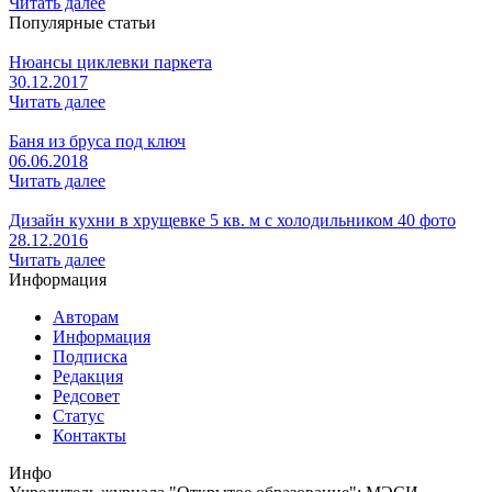
Читать далее
Популярные статьи
Нюансы циклевки паркета
30.12.2017
Читать далее
Баня из бруса под ключ
06.06.2018
Читать далее
Дизайн кухни в хрущевке 5 кв. м с холодильником 40 фото
28.12.2016
Читать далее
Информация
Авторам
Информация
Подписка
Редакция
Редсовет
Статус
Контакты
Инфо