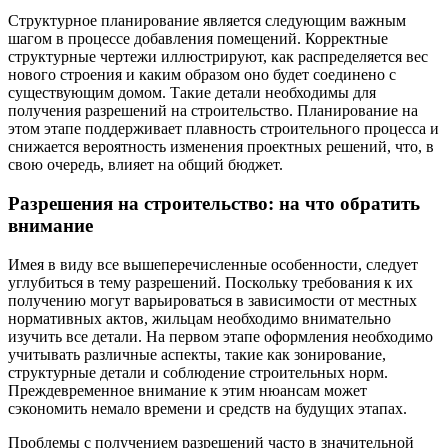
Структурное планирование является следующим важным
шагом в процессе добавления помещений. Корректные
структурные чертежи иллюстрируют, как распределяется вес
нового строения и каким образом оно будет соединено с
существующим домом. Такие детали необходимы для
получения разрешений на строительство. Планирование на
этом этапе поддерживает плавность строительного процесса и
снижается вероятность изменения проектных решений, что, в
свою очередь, влияет на общий бюджет.
Разрешения на строительство: на что обратить
внимание
Имея в виду все вышеперечисленные особенности, следует
углубиться в тему разрешений. Поскольку требования к их
получению могут варьироваться в зависимости от местных
нормативных актов, жильцам необходимо внимательно
изучить все детали. На первом этапе оформления необходимо
учитывать различные аспекты, такие как зонирование,
структурные детали и соблюдение строительных норм.
Преждевременное внимание к этим нюансам может
сэкономить немало времени и средств на будущих этапах.
Проблемы с получением разрешений часто в значительной