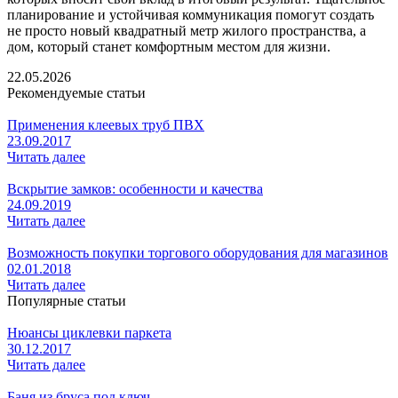
планирование и устойчивая коммуникация помогут создать
не просто новый квадратный метр жилого пространства, а
дом, который станет комфортным местом для жизни.
22.05.2026
Рекомендуемые статьи
Применения клеевых труб ПВХ
23.09.2017
Читать далее
Вскрытие замков: особенности и качества
24.09.2019
Читать далее
Возможность покупки торгового оборудования для магазинов
02.01.2018
Читать далее
Популярные статьи
Нюансы циклевки паркета
30.12.2017
Читать далее
Баня из бруса под ключ