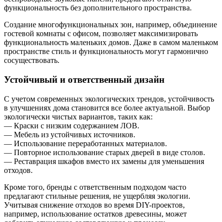
функциональность без дополнительного пространства.
Создание многофункциональных зон, например, объединение
гостевой комнаты с офисом, позволяет максимизировать
функциональность маленьких домов. Даже в самом маленьком
пространстве стиль и функциональность могут гармонично
сосуществовать.
Устойчивый и ответственный дизайн
С учетом современных экологических трендов, устойчивость
в улучшениях дома становится все более актуальной. Выбор
экологически чистых вариантов, таких как:
— Краски с низким содержанием ЛОВ.
— Мебель из устойчивых источников.
— Использование переработанных материалов.
— Повторное использование старых дверей в виде столов.
— Реставрация шкафов вместо их замены для уменьшения
отходов.
Кроме того, бренды с ответственным подходом часто
предлагают стильные решения, не ущербляя экологии.
Учитывая снижение отходов во время DIY-проектов,
например, использование остатков древесины, может