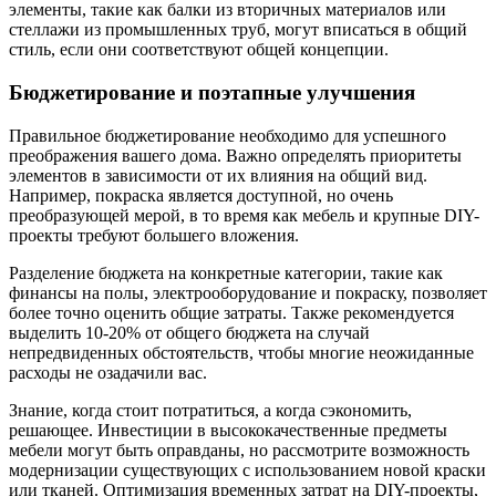
элементы, такие как балки из вторичных материалов или
стеллажи из промышленных труб, могут вписаться в общий
стиль, если они соответствуют общей концепции.
Бюджетирование и поэтапные улучшения
Правильное бюджетирование необходимо для успешного
преображения вашего дома. Важно определять приоритеты
элементов в зависимости от их влияния на общий вид.
Например, покраска является доступной, но очень
преобразующей мерой, в то время как мебель и крупные DIY-
проекты требуют большего вложения.
Разделение бюджета на конкретные категории, такие как
финансы на полы, электрооборудование и покраску, позволяет
более точно оценить общие затраты. Также рекомендуется
выделить 10-20% от общего бюджета на случай
непредвиденных обстоятельств, чтобы многие неожиданные
расходы не озадачили вас.
Знание, когда стоит потратиться, а когда сэкономить,
решающее. Инвестиции в высококачественные предметы
мебели могут быть оправданы, но рассмотрите возможность
модернизации существующих с использованием новой краски
или тканей. Оптимизация временных затрат на DIY-проекты,