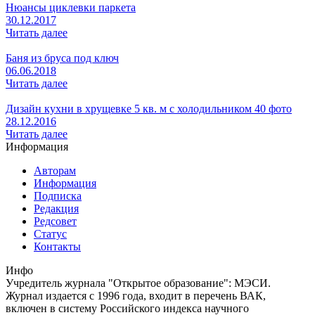
Нюансы циклевки паркета
30.12.2017
Читать далее
Баня из бруса под ключ
06.06.2018
Читать далее
Дизайн кухни в хрущевке 5 кв. м с холодильником 40 фото
28.12.2016
Читать далее
Информация
Авторам
Информация
Подписка
Редакция
Редсовет
Статус
Контакты
Инфо
Учредитель журнала "Открытое образование": МЭСИ.
Журнал издается с 1996 года, входит в перечень ВАК,
включен в систему Российского индекса научного