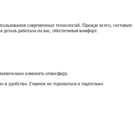
пользования современных технологий. Прежде всего, составьте
 деталь работала на вас, обеспечивая комфорт.
значительно изменить атмосферу.
о и удобство. Главное не торопиться и тщательно