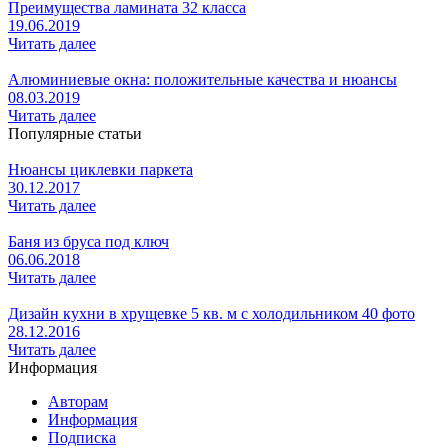
Преимущества ламината 32 класса
19.06.2019
Читать далее
Алюминиевые окна: положительные качества и нюансы
08.03.2019
Читать далее
Популярные статьи
Нюансы циклевки паркета
30.12.2017
Читать далее
Баня из бруса под ключ
06.06.2018
Читать далее
Дизайн кухни в хрущевке 5 кв. м с холодильником 40 фото
28.12.2016
Читать далее
Информация
Авторам
Информация
Подписка