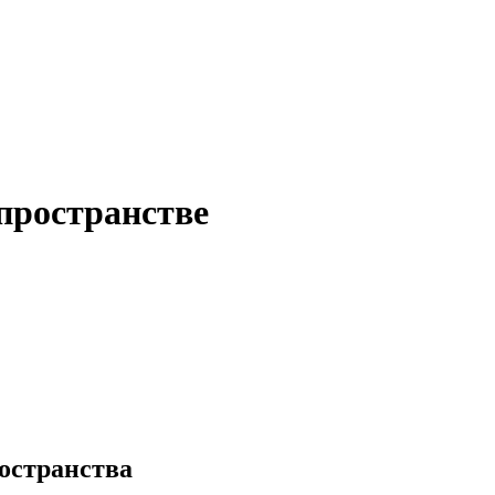
пространстве
остранства