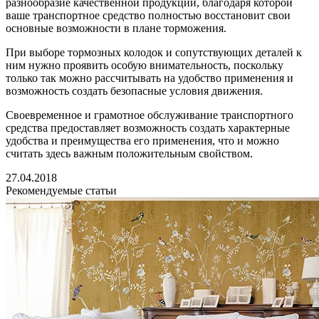
разнообразие качественной продукции, благодаря которой
ваше транспортное средство полностью восстановит свои
основные возможности в плане торможения.
При выборе тормозных колодок и сопутствующих деталей к
ним нужно проявить особую внимательность, поскольку
только так можно рассчитывать на удобство применения и
возможность создать безопасные условия движения.
Своевременное и грамотное обслуживание транспортного
средства предоставляет возможность создать характерные
удобства и преимущества его применения, что и можно
считать здесь важным положительным свойством.
27.04.2018
Рекомендуемые статьи