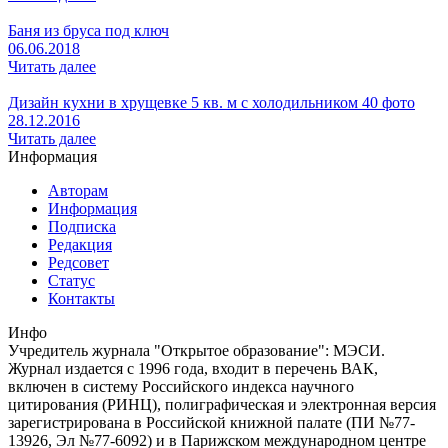
Баня из бруса под ключ
06.06.2018
Читать далее
Дизайн кухни в хрущевке 5 кв. м с холодильником 40 фото
28.12.2016
Читать далее
Информация
Авторам
Информация
Подписка
Редакция
Редсовет
Статус
Контакты
Инфо
Учредитель журнала "Открытое образование": МЭСИ.
Журнал издается с 1996 года, входит в перечень ВАК,
включен в систему Российского индекса научного
цитирования (РИНЦ), полиграфическая и электронная версия
зарегистрирована в Российской книжной палате (ПИ №77-
13926, Эл №77-6092) и в Парижском международном центре