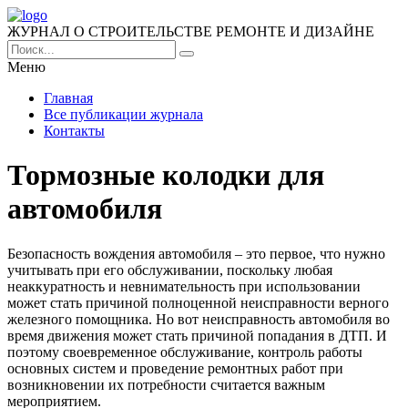
ЖУРНАЛ О СТРОИТЕЛЬСТВЕ РЕМОНТЕ И ДИЗАЙНЕ
Меню
Главная
Все публикации журнала
Контакты
Тормозные колодки для
автомобиля
Безопасность вождения автомобиля – это первое, что нужно
учитывать при его обслуживании, поскольку любая
неаккуратность и невнимательность при использовании
может стать причиной полноценной неисправности верного
железного помощника.
Но вот неисправность автомобиля во
время движения может стать причиной попадания в ДТП. И
поэтому своевременное обслуживание, контроль работы
основных систем и проведение ремонтных работ при
возникновении их потребности считается важным
мероприятием.