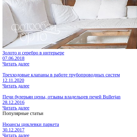
Золото и серебро в интерьере
07.06.2018
Читать далее
Трехходовые клапаны в работе трубопроводных систем
12.11.2020
Читать далее
Печи булерьян цены, отзывы владельцев печей Bullerjan
28.12.2016
Читать далее
Популярные статьи
Нюансы циклевки паркета
30.12.2017
Читать далее