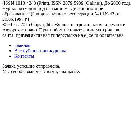
(ISSN 1818-4243 (Print), ISSN 2079-5939 (Online)). До 2000 года
журнал выходил под названием "Дистанционное
образование" (Свидетельство о регистрации № 016242 от
20.06.1997 г.)
© 2016 - 2026 Copyright - Журнал о строительстве и ремонте
Авторское право. При любом использовании материалов
сайта, прямая активная гиперссылка на e-joe.ru обязательна.
Главная
Все публикации журнала
Контакты
Заявка успешно отправлена.
Мы скоро свяжемся с вами, ожидайте.