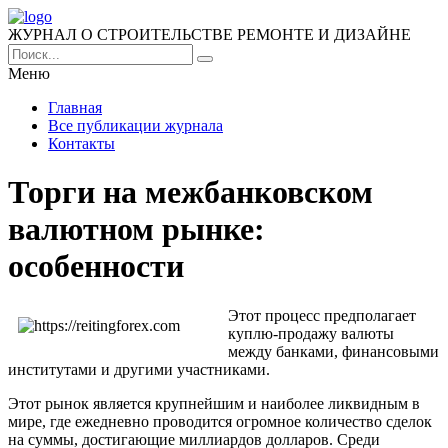
ЖУРНАЛ О СТРОИТЕЛЬСТВЕ РЕМОНТЕ И ДИЗАЙНЕ
Меню
Главная
Все публикации журнала
Контакты
Торги на межбанковском
валютном рынке:
особенности
Этот процесс предполагает
куплю-продажу валюты
между банками, финансовыми
институтами и другими участниками.
Этот рынок является крупнейшим и наиболее ликвидным в
мире, где ежедневно проводится огромное количество сделок
на суммы, достигающие миллиардов долларов. Среди