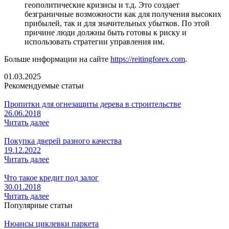
геополитические кризисы и т.д. Это создает
безграничные возможности как для получения высоких
прибылей, так и для значительных убытков. По этой
причине люди должны быть готовы к риску и
использовать стратегии управления им.
Больше информации на сайте
https://reitingforex.com
.
01.03.2025
Рекомендуемые статьи
Пропитки для огнезащиты дерева в строительстве
26.06.2018
Читать далее
Покупка дверей разного качества
19.12.2022
Читать далее
Что такое кредит под залог
30.01.2018
Читать далее
Популярные статьи
Нюансы циклевки паркета