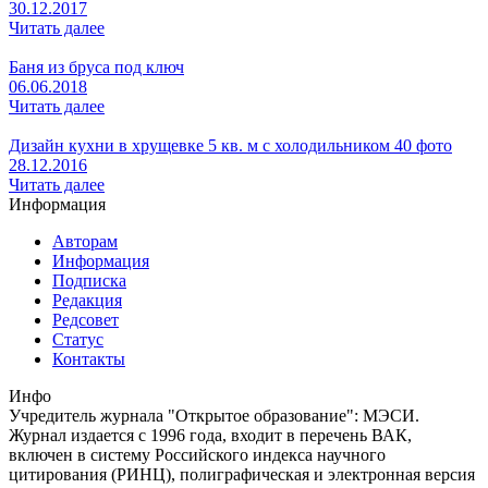
30.12.2017
Читать далее
Баня из бруса под ключ
06.06.2018
Читать далее
Дизайн кухни в хрущевке 5 кв. м с холодильником 40 фото
28.12.2016
Читать далее
Информация
Авторам
Информация
Подписка
Редакция
Редсовет
Статус
Контакты
Инфо
Учредитель журнала "Открытое образование": МЭСИ.
Журнал издается с 1996 года, входит в перечень ВАК,
включен в систему Российского индекса научного
цитирования (РИНЦ), полиграфическая и электронная версия