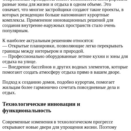
разные зоны для жизни и отдыха в одном объеме. Это
означает, что многие застройщики создают такие проекты, в
которых резиденции больше напоминают курортные
комплексы. Применение инновационных решений для
создания внутренне-наружных пространств стало очень
популярным.
К наиболее актуальным решениям относятся:
— Открытые планировки, позволяющие легко перекрывать
границы между интерьером и природой.
— Профессионально оборудованные летние кухни и зоны для
отдыха на улице.
— Внедрение бассейнов и других водных элементов, которые
помогают создать атмосферу отдыха прямо в вашем дворе.
Подход к созданию домов, подобно курортам, помогает
жильцам более гармонично сочетать повседневные дела и
отдых.
Технологические инновации и
функциональность
Современные изменения в технологическом прогрессе
открывают новые двери для упрощения жизни. Поэтому