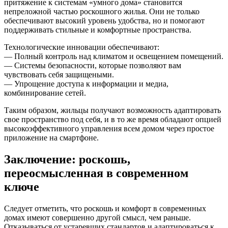
притяжение к системам «умного дома» становится
непреложной частью роскошного жилья. Они не только
обеспечивают высокий уровень удобства, но и помогают
поддерживать стильные и комфортные пространства.
Технологические инновации обеспечивают:
— Полный контроль над климатом и освещением помещений.
— Системы безопасности, которые позволяют вам
чувствовать себя защищеными.
— Упрощение доступа к информации и медиа,
комбинирование сетей.
Таким образом, жильцы получают возможность адаптировать
свое пространство под себя, и в то же время обладают опцией
высокоэффективного управления всем домом через простое
приложение на смартфоне.
Заключение: роскошь,
переосмысленная в современном
ключе
Следует отметить, что роскошь и комфорт в современных
домах имеют совершенно другой смысл, чем раньше.
Отказываться от устаревших стандартов и адаптироваться к