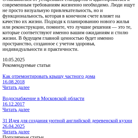
современным требованиям жизненно необходимо. Люди ищут
не просто визуальную привлекательность, но и
функциональность, которая в конечном счете влияет на
качество их жизни. Подходя к планированию нового жилья
или реконструкции, помните, что лучшие решения — это те,
которые соответствуют именно вашим ожиданиям и стилю
жизни. В будущем главной ценностью будет именно
пространство, созданное с учетом здоровья,
индивидуальности и практичности.
10.05.2025
Рекомендуемые статьи
Как отремонтировать крышу частного дома
16.08.2018
Читать далее
Водоснабжение в Московской области
16.12.2017
Читать далее
31 Идея для создания уютной английской деревенской кухни
26.04.2025
Читать далее
Популярные статьи