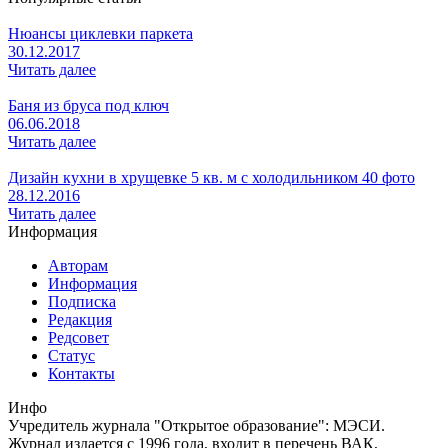
Нюансы циклевки паркета
30.12.2017
Читать далее
Баня из бруса под ключ
06.06.2018
Читать далее
Дизайн кухни в хрущевке 5 кв. м с холодильником 40 фото
28.12.2016
Читать далее
Информация
Авторам
Информация
Подписка
Редакция
Редсовет
Статус
Контакты
Инфо
Учредитель журнала "Открытое образование": МЭСИ.
Журнал издается с 1996 года, входит в перечень ВАК,