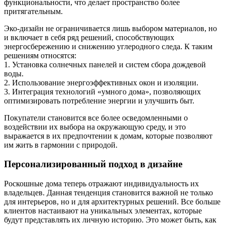
функциональности, что делает пространство более
притягательным.
Эко-дизайн не ограничивается лишь выбором материалов, но
и включает в себя ряд решений, способствующих
энергосбережению и снижению углеродного следа. К таким
решениям относятся:
1. Установка солнечных панелей и систем сбора дождевой
воды.
2. Использование энергоэффективных окон и изоляции.
3. Интеграция технологий «умного дома», позволяющих
оптимизировать потребление энергии и улучшить быт.
Покупатели становится все более осведомленными о
воздействии их выбора на окружающую среду, и это
выражается в их предпочтении к домам, которые позволяют
им жить в гармонии с природой.
Персонализированный подход в дизайне
Роскошные дома теперь отражают индивидуальность их
владельцев. Данная тенденция становится важной не только
для интерьеров, но и для архитектурных решений. Все больше
клиентов настаивают на уникальных элементах, которые
будут представлять их личную историю. Это может быть, как