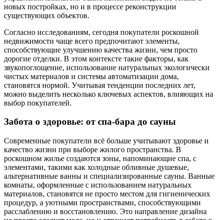
новых постройках, но и в процессе реконструкции
существующих объектов.
Согласно исследованиям, сегодня покупатели роскошной
недвижимости чаще всего предпочитают элементы,
способствующие улучшению качества жизни, чем просто
дорогие отделки. В этом контексте такие факторы, как
звукопоглощение, использование натуральных экологически
чистых материалов и системы автоматизации дома,
становятся нормой. Учитывая тенденции последних лет,
можно выделить несколько ключевых аспектов, влияющих на
выбор покупателей.
Забота о здоровье: от спа-бара до сауны
Современные покупатели всё больше учитывают здоровье и
качество жизни при выборе жилого пространства. В
роскошном жилье создаются зоны, напоминающие спа, с
элементами, такими как холодные обливные душевые,
альтернативные ванны и специализированные сауны. Ванные
комнаты, оформленные с использованием натуральных
материалов, становятся не просто местом для гигиенических
процедур, а уютными пространствами, способствующими
расслаблению и восстановлению. Это направление дизайна