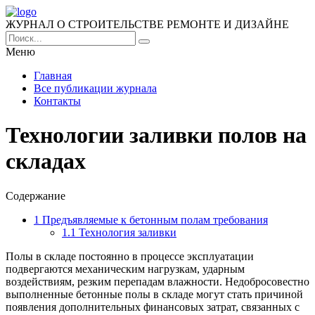
ЖУРНАЛ О СТРОИТЕЛЬСТВЕ РЕМОНТЕ И ДИЗАЙНЕ
Меню
Главная
Все публикации журнала
Контакты
Технологии заливки полов на
складах
Содержание
1
Предъявляемые к бетонным полам требования
1.1
Технология заливки
Полы в складе постоянно в процессе эксплуатации
подвергаются механическим нагрузкам, ударным
воздействиям, резким перепадам влажности. Недобросовестно
выполненные бетонные полы в складе могут стать причиной
появления дополнительных финансовых затрат, связанных с