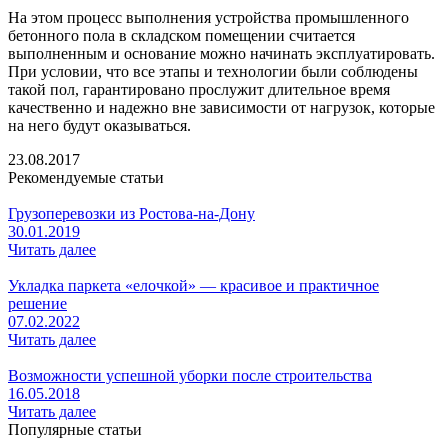
На этом процесс выполнения устройства промышленного
бетонного пола в складском помещении считается
выполненным и основание можно начинать эксплуатировать.
При условии, что все этапы и технологии были соблюдены
такой пол, гарантировано прослужит длительное время
качественно и надежно вне зависимости от нагрузок, которые
на него будут оказываться.
23.08.2017
Рекомендуемые статьи
Грузоперевозки из Ростова-на-Дону
30.01.2019
Читать далее
Укладка паркета «елочкой» — красивое и практичное
решение
07.02.2022
Читать далее
Возможности успешной уборки после строительства
16.05.2018
Читать далее
Популярные статьи