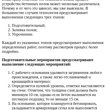
устройства бетонных полов может несколько различаться.
Почему и от чего это зависит, мы уже выяснили. В
большинстве случаев технология предусматривает
выполнения следующих трех этапов:
Подготовительный;
Заливка полов;
Упрочнение.
Каждый из указанных этапов предусматривает выполнения
определенных работ, поэтому рассмотрим процесс более
подробно.
Подготовительные мероприятия предусматривают
выполнение следующих мероприятий:
С рабочего основания удаляются загрязнения любого
происхождения, а также легко отслаиваемый и
крошащийся материал;
Определяется нулевой уровень, отметки выставляются
на стене. Отметим, что толщина слоя должна быть
минимум 10 см, однако если бетон выливается на
песчаную подушку, то не меньше 15 см.
На основание, которое планируется бетонировать,
укладывается армирующая сетка или выполняется