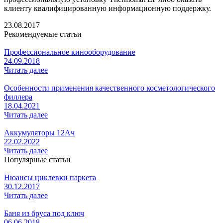
клиенту квалифицированную информационную поддержку.
23.08.2017
Рекомендуемые статьи
Профессиональное кинооборудование
24.09.2018
Читать далее
Особенности применения качественного косметологического
филлера
18.04.2021
Читать далее
Аккумуляторы 12Ач
22.02.2022
Читать далее
Популярные статьи
Нюансы циклевки паркета
30.12.2017
Читать далее
Баня из бруса под ключ
06.06.2018