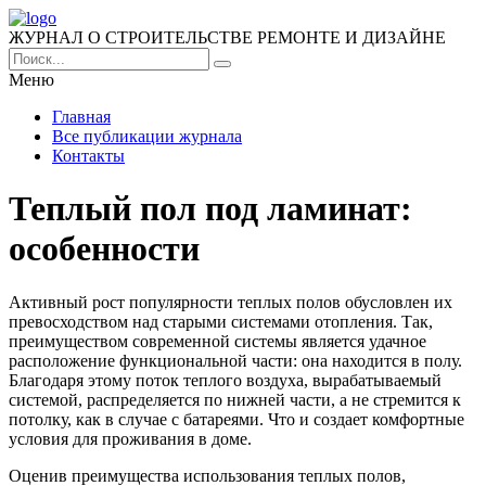
ЖУРНАЛ О СТРОИТЕЛЬСТВЕ РЕМОНТЕ И ДИЗАЙНЕ
Меню
Главная
Все публикации журнала
Контакты
Теплый пол под ламинат:
особенности
Активный рост популярности теплых полов обусловлен их
превосходством над старыми системами отопления. Так,
преимуществом современной системы является удачное
расположение функциональной части: она находится в полу.
Благодаря этому поток теплого воздуха, вырабатываемый
системой, распределяется по нижней части, а не стремится к
потолку, как в случае с батареями. Что и создает комфортные
условия для проживания в доме.
Оценив преимущества использования теплых полов,