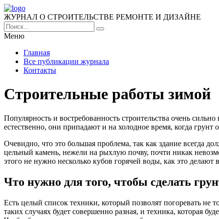
ЖУРНАЛ О СТРОИТЕЛЬСТВЕ РЕМОНТЕ И ДИЗАЙНЕ
Меню
Главная
Все публикации журнала
Контакты
Строительные работы зимой
Популярность и востребованность строительства очень сильно в
естественно, они припадают и на холодное время, когда грунт 
Очевидно, что это большая проблема, так как здание всегда до
цельный камень, нежели на рыхлую почву, почти никак невозмо
этого не нужно несколько кубов горячей воды, как это делаю
Что нужно для того, чтобы сделать гру
Есть целый список техники, который позволят погоревать не то
таких случаях будет совершенно разная, и техника, которая бу