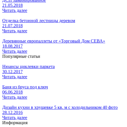
ДСП ламинированное
21.05.2018
Читать далее
Отделка бетонной лестницы деревом
21.07.2018
Читать далее
Деревянные европаллеты от «Торговый Дом СЕВА»
18.08.2017
Читать далее
Популярные статьи
Нюансы циклевки паркета
30.12.2017
Читать далее
Баня из бруса под ключ
06.06.2018
Читать далее
Дизайн кухни в хрущевке 5 кв. м с холодильником 40 фото
28.12.2016
Читать далее
Информация