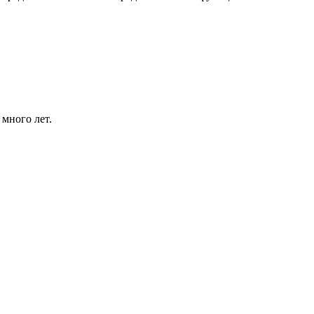
 много лет.