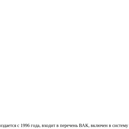
дается с 1996 года, входит в перечень ВАК, включен в систем