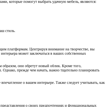
ами, которые помогут выбрать удачную мебель, являются:
аш стиль.
щим платформам. Центрируя внимание на творчестве, вы
о интерьера может заключаться в ваших собственных
 образом, они обретут новый облик. Кроме того,
 Однако, прежде чем начать, важно тщательно планировать
 впечатление о вашем интерьере. Также следует учитывать, как
о представления о своих предпочтениях и функциональных