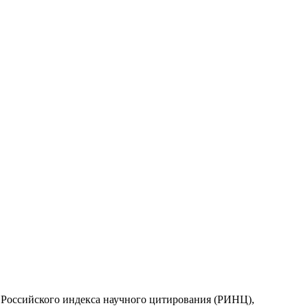
у Российского индекса научного цитирования (РИНЦ),