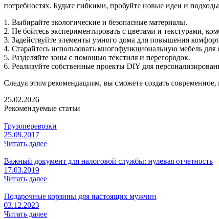
потребностях. Будьте гибкими, пробуйте новые идеи и подходы
1. Выбирайте экологические и безопасные материалы.
2. Не бойтесь экспериментировать с цветами и текстурами, ко
3. Задействуйте элементы умного дома для повышения комфорт
4. Старайтесь использовать многофункциональную мебель для 
5. Разделяйте зоны с помощью текстиля и перегородок.
6. Реализуйте собственные проекты DIY для персонализирован
Следуя этим рекомендациям, вы сможете создать современное, к
25.02.2026
Рекомендуемые статьи
Грузоперевозки
25.09.2017
Читать далее
Важный документ для налоговой службы: нулевая отчетность
17.03.2019
Читать далее
Подарочные корзины для настоящих мужчин
03.12.2023
Читать далее