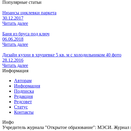
Популярные статьи
Нюансы циклевки паркета
30.12.2017
Читать далее
Баня из бруса под ключ
06.06.2018
Читать далее
Дизайн кухни в хрущевке 5 кв. м с холодильником 40 фото
28.12.2016
Читать далее
Информация
Авторам
Информация
Подписка
Редакция
Редсовет
Статус
Контакты
Инфо
Учредитель журнала "Открытое образование": МЭСИ. Журнал из