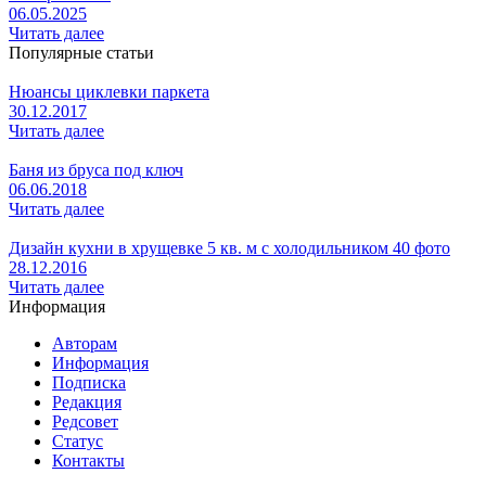
06.05.2025
Читать далее
Популярные статьи
Нюансы циклевки паркета
30.12.2017
Читать далее
Баня из бруса под ключ
06.06.2018
Читать далее
Дизайн кухни в хрущевке 5 кв. м с холодильником 40 фото
28.12.2016
Читать далее
Информация
Авторам
Информация
Подписка
Редакция
Редсовет
Статус
Контакты