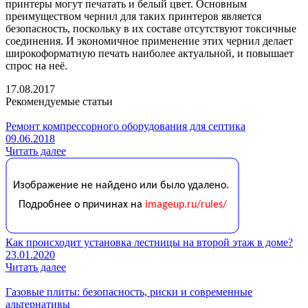
принтеры могут печатать и белый цвет. Основным
преимуществом чернил для таких принтеров является
безопасность, поскольку в их составе отсутствуют токсичные
соединения. И экономичное применение этих чернил делает
широкоформатную печать наиболее актуальной, и повышает
спрос на неё.
17.08.2017
Рекомендуемые статьи
Ремонт компрессорного оборудования для септика
09.06.2018
Читать далее
Как происходит установка лестницы на второй этаж в доме?
23.01.2020
Читать далее
Газовые плиты: безопасность, риски и современные
альтернативы