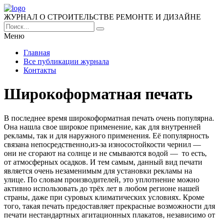
ЖУРНАЛ О СТРОИТЕЛЬСТВЕ РЕМОНТЕ И ДИЗАЙНЕ
Меню
Главная
Все публикации журнала
Контакты
Широкоформатная печать
В последнее время широкоформатная печать очень популярна.
Она нашла свое широкое применение, как для внутренней
рекламы, так и для наружного применения. Её популярность
связана непосредственно,из-за износостойкости чернил —
они не сгорают на солнце и не смываются водой — то есть,
от атмосферных осадков. И тем самым, данный вид печати
является очень незаменимым для установки рекламы на
улице. По словам производителей, это уплотнение можно
активно использовать до трёх лет в любом регионе нашей
страны, даже при суровых климатических условиях. Кроме
того, такая печать предоставляет прекрасные возможности для
печати нестандартных агитационных плакатов, независимо от