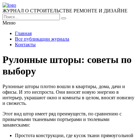
ЖУРНАЛ О СТРОИТЕЛЬСТВЕ РЕМОНТЕ И ДИЗАЙНЕ
Меню
Главная
Все публикации журнала
Контакты
Рулонные шторы: советы по
выбору
Рулонные шторы плотно вошли в квартиры, дома, дачи и
офисы. И это неспроста. Они вносят новую энергию в
интерьер, украшают окно и комнаты в целом, вносят новизну
и свежесть.
Этот вид штор имеет ряд преимуществ, по сравнению с
привычными тканевыми портьерами и тюлевыми
занавесками:
Простота конструкции, где кусок ткани прямоугольной