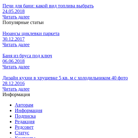
Печи для бани: какой вид топлива выбрать
24.05.2018
Читать далее
Популярные статьи
Нюансы циклевки паркета
30.12.2017
Читать далее
Баня из бруса под ключ
06.06.2018
Читать далее
Дизайн кухни в хрущевке 5 кв. м с холодильником 40 фото
28.12.2016
Читать далее
Информация
Авторам
Информация
Подписка
Редакция
Редсовет
Статус