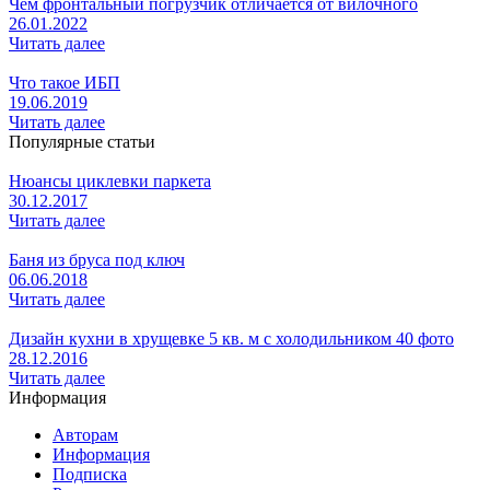
Чем фронтальный погрузчик отличается от вилочного
26.01.2022
Читать далее
Что такое ИБП
19.06.2019
Читать далее
Популярные статьи
Нюансы циклевки паркета
30.12.2017
Читать далее
Баня из бруса под ключ
06.06.2018
Читать далее
Дизайн кухни в хрущевке 5 кв. м с холодильником 40 фото
28.12.2016
Читать далее
Информация
Авторам
Информация
Подписка