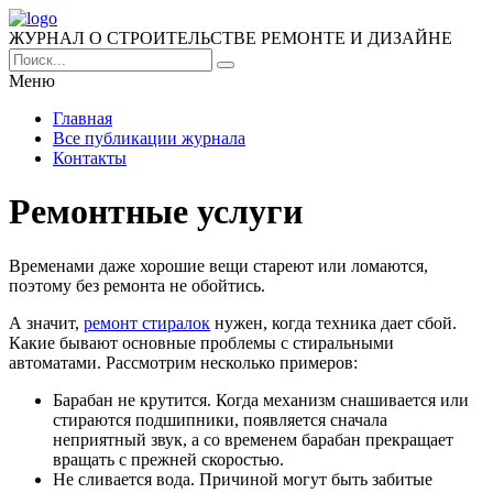
ЖУРНАЛ О СТРОИТЕЛЬСТВЕ РЕМОНТЕ И ДИЗАЙНЕ
Меню
Главная
Все публикации журнала
Контакты
Ремонтные услуги
Временами даже хорошие вещи стареют или ломаются,
поэтому без ремонта не обойтись.
А значит,
ремонт стиралок
нужен, когда техника дает сбой.
Какие бывают основные проблемы с стиральными
автоматами. Рассмотрим несколько примеров:
Барабан не крутится. Когда механизм снашивается или
стираются подшипники, появляется сначала
неприятный звук, а со временем барабан прекращает
вращать с прежней скоростью.
Не сливается вода. Причиной могут быть забитые