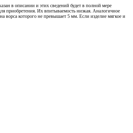
указан в описании и этих сведений будет в полной мере
 для приобретения. Их впитываемость низкая. Аналогичное
на ворса которого не превышает 5 мм. Если изделие мягкое и