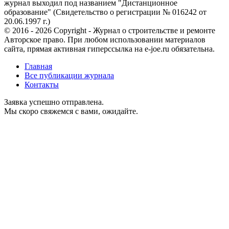
журнал выходил под названием "Дистанционное
образование" (Свидетельство о регистрации № 016242 от
20.06.1997 г.)
© 2016 - 2026 Copyright - Журнал о строительстве и ремонте
Авторское право. При любом использовании материалов
сайта, прямая активная гиперссылка на e-joe.ru обязательна.
Главная
Все публикации журнала
Контакты
Заявка успешно отправлена.
Мы скоро свяжемся с вами, ожидайте.