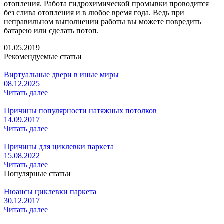
отопления. Работа гидрохимической промывки проводится
без слива отопления и в любое время года. Ведь при
неправильном выполнении работы вы можете повредить
батарею или сделать потоп.
01.05.2019
Рекомендуемые статьи
Виртуальные двери в иные миры
08.12.2025
Читать далее
Причины популярности натяжных потолков
14.09.2017
Читать далее
Причины для циклевки паркета
15.08.2022
Читать далее
Популярные статьи
Нюансы циклевки паркета
30.12.2017
Читать далее