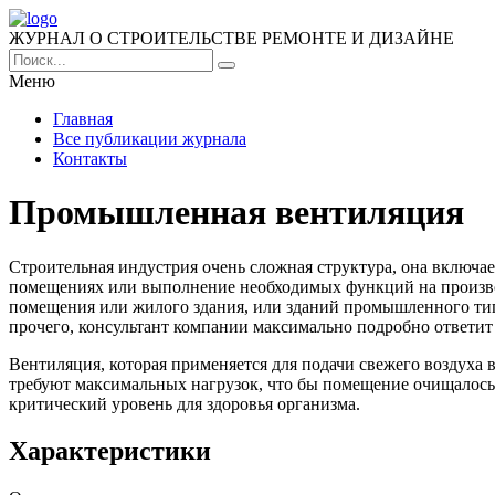
ЖУРНАЛ О СТРОИТЕЛЬСТВЕ РЕМОНТЕ И ДИЗАЙНЕ
Меню
Главная
Все публикации журнала
Контакты
Промышленная вентиляция
Строительная индустрия очень сложная структура, она включа
помещениях или выполнение необходимых функций на произв
помещения или жилого здания, или зданий промышленного ти
прочего, консультант компании максимально подробно ответит
Вентиляция, которая применяется для подачи свежего воздух
требуют максимальных нагрузок, что бы помещение очищалось 
критический уровень для здоровья организма.
Характеристики