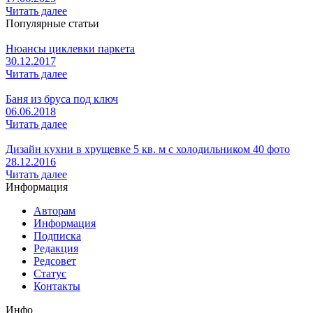
Читать далее
Популярные статьи
Нюансы циклевки паркета
30.12.2017
Читать далее
Баня из бруса под ключ
06.06.2018
Читать далее
Дизайн кухни в хрущевке 5 кв. м с холодильником 40 фото
28.12.2016
Читать далее
Информация
Авторам
Информация
Подписка
Редакция
Редсовет
Статус
Контакты
Инфо