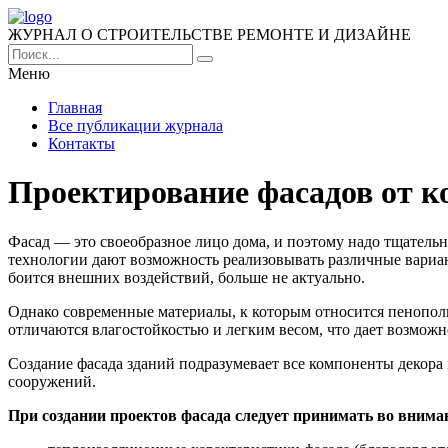
ЖУРНАЛ О СТРОИТЕЛЬСТВЕ РЕМОНТЕ И ДИЗАЙНЕ
Меню
Главная
Все публикации журнала
Контакты
Проектирование фасадов от 
Фасад — это своеобразное лицо дома, и поэтому надо тщател
технологии дают возможность реализовывать различные вариан
боится внешних воздействий, больше не актуально.
Однако современные материалы, к которым относится пенополи
отличаются влагостойкостью и легким весом, что дает возможн
Создание фасада зданий подразумевает все компоненты декора
сооружений.
При создании проектов фасада следует принимать во внима