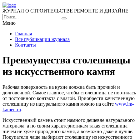
ЖУРНАЛ О СТРОИТЕЛЬСТВЕ РЕМОНТЕ И ДИЗАЙНЕ
Меню
Главная
Все публикации журнала
Контакты
Преимущества столешницы
из искусственного камня
Рабочая поверхность на кухне должна быть прочной и
долговечной. Самое главное, чтобы столешница не портилась
от постоянного контакта с влагой.
Приобрести качественную
столешницу из натурального камня можно на сайте
www.lm-
kamen.ru
.
Искусственный камень стоит намного дешевле натурального
материала, а по своим характеристикам такая столешница
ничем не хуже природного камня, а возможно даже и лучше.
Покупатели чаще выбирают столешницу из искусственного