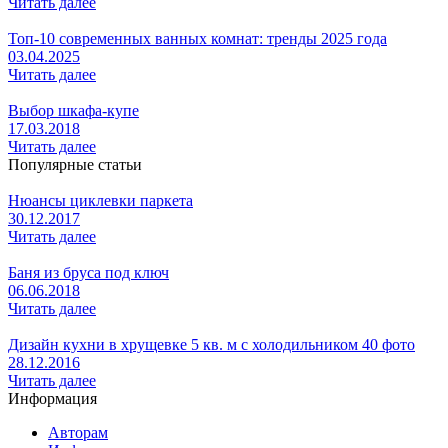
Читать далее
Топ-10 современных ванных комнат: тренды 2025 года
03.04.2025
Читать далее
Выбор шкафа-купе
17.03.2018
Читать далее
Популярные статьи
Нюансы циклевки паркета
30.12.2017
Читать далее
Баня из бруса под ключ
06.06.2018
Читать далее
Дизайн кухни в хрущевке 5 кв. м с холодильником 40 фото
28.12.2016
Читать далее
Информация
Авторам