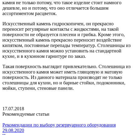
камня не только потому, что такое изделие стоит намного
дешевле, но и потому, что оно отличается большим
ассортиментом расцветок.
Искусственный камень гидроскопичен, он прекрасно
переносит регулярные контакты с жидкостями, на такой
поверхности не образуется плесени и грибка. Кроме этого,
искусственный камень прекрасно переносит воздействие
кипятком, постоянные перепады температур. Столешницы из
искусственного камня можно установить на стандартной
кухне, и в кухонном гарнитуре по заказ.
Такая поверхность выглядит привлекательно. Столешница из
искусственного камня может иметь глянцевую и матовую
поверхность. Из данного материала производят не только
столешницы для кухни, но и барные стойки, подоконники,
мойки, ступени, стеновые панели.
17.07.2018
Рекомендуемые статьи
Рекомендации по выбору резервуарного оборудования
29.08.2020