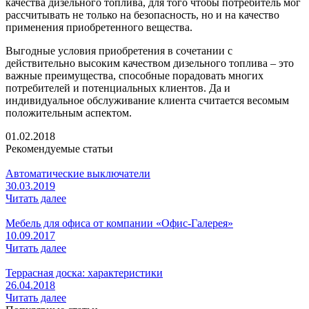
качества дизельного топлива, для того чтобы потребитель мог
рассчитывать не только на безопасность, но и на качество
применения приобретенного вещества.
Выгодные условия приобретения в сочетании с
действительно высоким качеством дизельного топлива – это
важные преимущества, способные порадовать многих
потребителей и потенциальных клиентов. Да и
индивидуальное обслуживание клиента считается весомым
положительным аспектом.
01.02.2018
Рекомендуемые статьи
Автоматические выключатели
30.03.2019
Читать далее
Мебель для офиса от компании «Офис-Галерея»
10.09.2017
Читать далее
Террасная доска: характеристики
26.04.2018
Читать далее