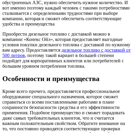
обустроенных АЗС, нужно обеспечить нужное количество. И
вот именно поэтому каждый человек с такими потребностями
сталкивается с определенными трудностями при выборе
компании, которая и сможет обеспечить соответствующие
удобства и преимущества
Приобрести дизельное топливо с доставкой можно в
компании «Конекс Ойл», которая предоставляет выгодные
условия покупки дизельного топлива с доставкой по нужному
вам адресу. Предоставляется
дизельное топливо с доставкой от
500 литров
, поэтому такой вариант в большей степени
подойдет для корпоративных клиентов или потребителей с
большим уровнем потребления топлива.
Особенности и преимущества
Кроме всего прочего, предоставляется профессиональное
оборудование специального назначения, которое сможет
справиться со всеми поставленными работами в плане
сохранности безопасности средства и его эффективности
применения. Подобное преимущество и сможет порадовать
даже самых требовательных клиентов, что и считается
важным положительным свойством. Обратите внимание на
то, что постоянно проводятся соответствующие проверки