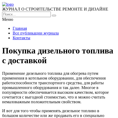
ЖУРНАЛ О СТРОИТЕЛЬСТВЕ РЕМОНТЕ И ДИЗАЙНЕ
Меню
Главная
Все публикации журнала
Контакты
Покупка дизельного топлива
с доставкой
Применение дизельного топлива для обогрева путем
применения в котельном оборудовании, для обеспечения
работоспособности транспортного средства, для работы
промышленного оборудования и так далее.
Многое в
популярности обеспечивается высоким качеством, которое
сочетается с выгодной стоимостью, что и можно считать
немаловажным положительным свойством.
И вот для того чтобы применять дизельное топливо в
большом количестве или же продавать его в специально