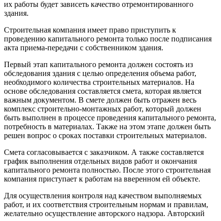
их работы будет зависеть качество отремонтированного
здания.
Строительная компания имеет право приступить к
проведению капитального ремонта только после подписания
акта приема-передачи с собственником здания.
Первый этап капитального ремонта должен состоять из
обследования здания с целью определения объема работ,
необходимого количества строительных материалов. На
основе обследования составляется смета, которая является
важным документом. В смете должен быть отражен весь
комплекс строительно-монтажных работ, который должен
быть выполнен в процессе проведения капитального ремонта,
потребность в материалах. Также на этом этапе должен быть
решен вопрос о сроках поставки строительных материалов.
Смета согласовывается с заказчиком. А также составляется
график выполнения отдельных видов работ и окончания
капитального ремонта полностью. После этого строительная
компания приступает к работам на вверенном ей объекте.
Для осуществления контроля над качеством выполняемых
работ, и их соответствия строительным нормам и правилам,
желательно осуществление авторского надзора. Авторский