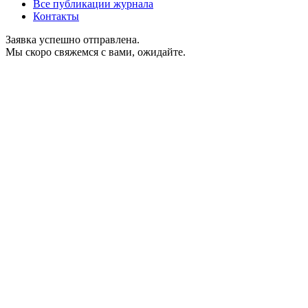
Все публикации журнала
Контакты
Заявка успешно отправлена.
Мы скоро свяжемся с вами, ожидайте.