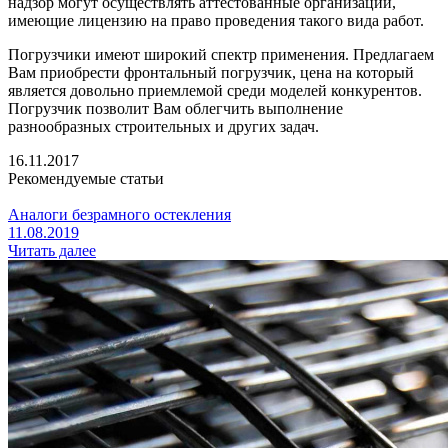
надзор могут осуществлять аттестованные организации,
имеющие лицензию на право проведения такого вида работ.
Погрузчики имеют широкий спектр применения. Предлагаем
Вам приобрести фронтальный погрузчик, цена на который
является довольно приемлемой среди моделей конкурентов.
Погрузчик позволит Вам облегчить выполнение
разнообразных строительных и других задач.
16.11.2017
Рекомендуемые статьи
Аналоги безрамного остекления
11.08.2019
Читать далее