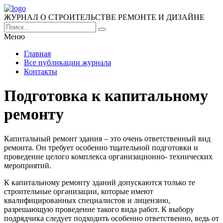
ЖУРНАЛ О СТРОИТЕЛЬСТВЕ РЕМОНТЕ И ДИЗАЙНЕ
Меню
Главная
Все публикации журнала
Контакты
Подготовка к капитальному
ремонту
Капитальный ремонт здания – это очень ответственный вид
ремонта.
Он требует особенно тщательной подготовки и
проведение целого комплекса организационно- технических
мероприятий.
К капитальному ремонту зданий допускаются только те
строительные организации, которые имеют
квалифицированных специалистов и лицензию,
разрешающую проведение такого вида работ. К выбору
подрядчика следует подходить особенно ответственно, ведь от