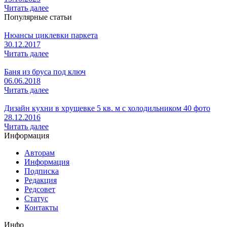
Читать далее
Популярные статьи
Нюансы циклевки паркета
30.12.2017
Читать далее
Баня из бруса под ключ
06.06.2018
Читать далее
Дизайн кухни в хрущевке 5 кв. м с холодильником 40 фото
28.12.2016
Читать далее
Информация
Авторам
Информация
Подписка
Редакция
Редсовет
Статус
Контакты
Инфо