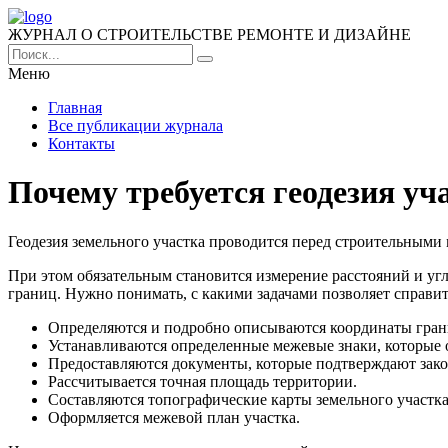
ЖУРНАЛ О СТРОИТЕЛЬСТВЕ РЕМОНТЕ И ДИЗАЙНЕ
Меню
Главная
Все публикации журнала
Контакты
Почему требуется геодезия уч
Геодезия земельного участка проводится перед строительными
При этом обязательным становится измерение расстояний и угл
границ. Нужно понимать, с какими задачами позволяет справи
Определяются и подробно описываются координаты грани
Устанавливаются определенные межевые знаки, которые 
Предоставляются документы, которые подтверждают зак
Рассчитывается точная площадь территории.
Составляются топографические карты земельного участка
Оформляется межевой план участка.