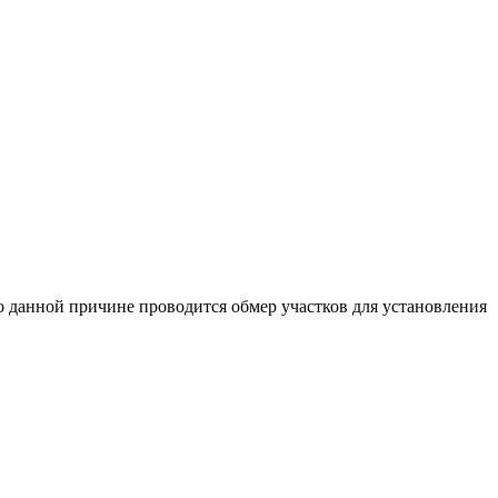
о данной причине проводится обмер участков для установления