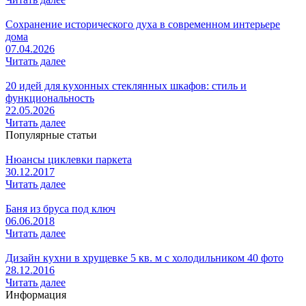
Сохранение исторического духа в современном интерьере
дома
07.04.2026
Читать далее
20 идей для кухонных стеклянных шкафов: стиль и
функциональность
22.05.2026
Читать далее
Популярные статьи
Нюансы циклевки паркета
30.12.2017
Читать далее
Баня из бруса под ключ
06.06.2018
Читать далее
Дизайн кухни в хрущевке 5 кв. м с холодильником 40 фото
28.12.2016
Читать далее
Информация