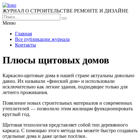
ЖУРНАЛ О СТРОИТЕЛЬСТВЕ РЕМОНТЕ И ДИЗАЙНЕ
Меню
Главная
Все публикации журнала
Контакты
Плюсы щитовых домов
Каркасно-щитовые дома в нашей стране актуальны довольно
давно. Их называли «финский дом» и использовали
исключительно как легкие здания, подходящие только для
летнего проживания.
Появление новых строительных материалов и современных
утеплителей — позволило этим жилищам функционировать
круглый год.
Щитовая технология представляет собой тип деревянного
каркаса. С помощью этого метода вы можете быстро создавать
отдельные дома и даже целые посёлки.